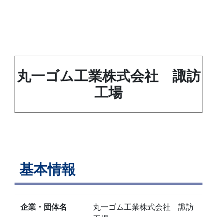
丸一ゴム工業株式会社 諏訪
工場
基本情報
企業・団体名
丸一ゴム工業株式会社 諏訪