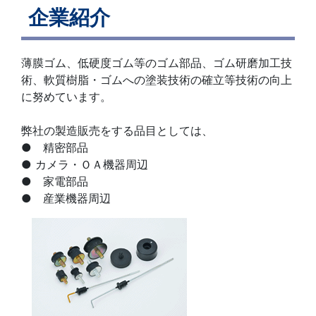
企業紹介
薄膜ゴム、低硬度ゴム等のゴム部品、ゴム研磨加工技
術、軟質樹脂・ゴムへの塗装技術の確立等技術の向上
に努めています。
弊社の製造販売をする品目としては、
● 精密部品
● カメラ・ＯＡ機器周辺
● 家電部品
● 産業機器周辺