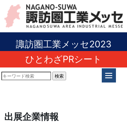
諏訪圏工業メッセ2023
ひとわざPRシート
出展企業情報