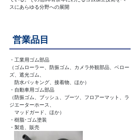
スにあらゆる分野への展開
営業品目
・工業用ゴム部品
（ゴムローラー、防振ゴム、カメラ外観部品、ベロー
ズ、遮光ゴム、
防水パッキング、接着物、ほか）
・自動車用ゴム部品
（防振ゴム、ブッシュ、ブーツ、フロアーマット、ラ
ジエーターホース、
マッドガード、ほか）
・樹脂･ゴム塗装
・製造、販売