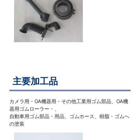
主要加工品
カメラ用・OA機器用・その他工業用ゴム部品、OA機
器用ゴムローラー・、
自動車用ゴム部品・用品、ゴムホース、樹脂・ゴムへ
の塗装