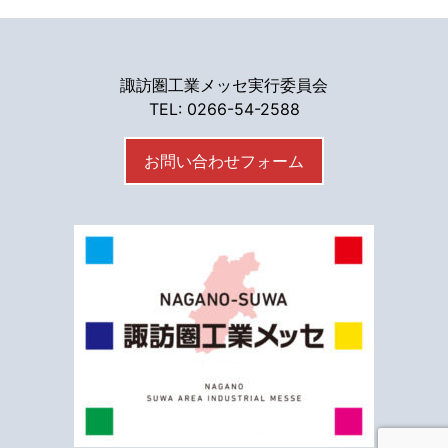
諏訪圏工業メッセ実行委員会
TEL: 0266-54-2588
お問い合わせフォーム