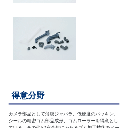
得意分野
カメラ部品として薄膜ジャパラ、低硬度のパッキン、
シールの精密ゴム部品成形、ゴムローラーを得意とし
ている。その他50有余年にわたるゴム加工技術をベー