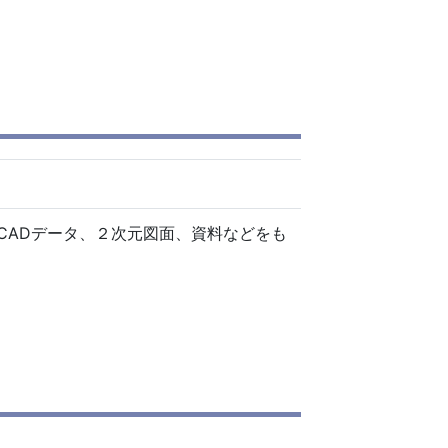
CADデータ、２次元図面、資料などをも