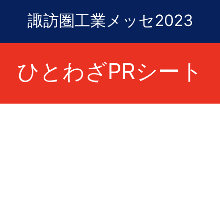
諏訪圏工業メッセ2023
ひとわざPRシート