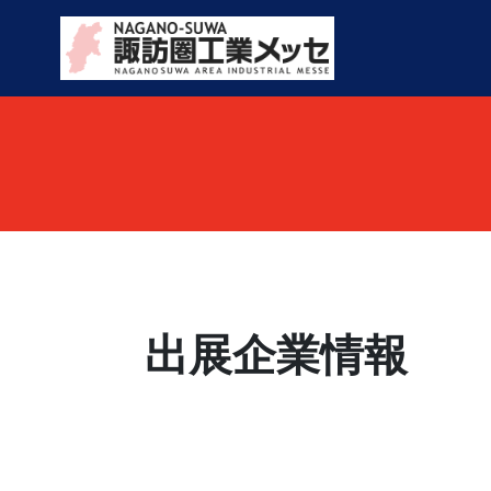
出展企業情報