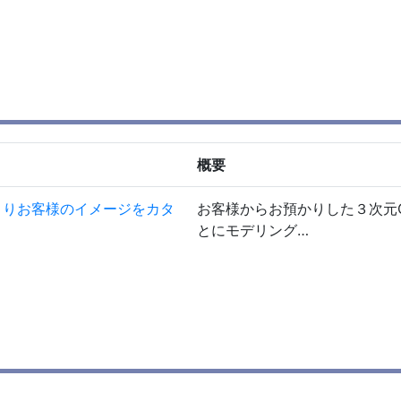
概要
よりお客様のイメージをカタ
お客様からお預かりした３次元
とにモデリング…