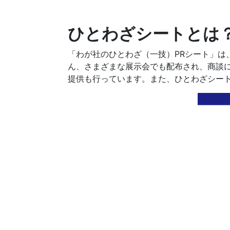
ひとわざシートとは
「わが社のひとわざ（一技）PRシート」
ん、さまざまな展示会でも配布され、商談
提供も行っています。また、ひとわざシー