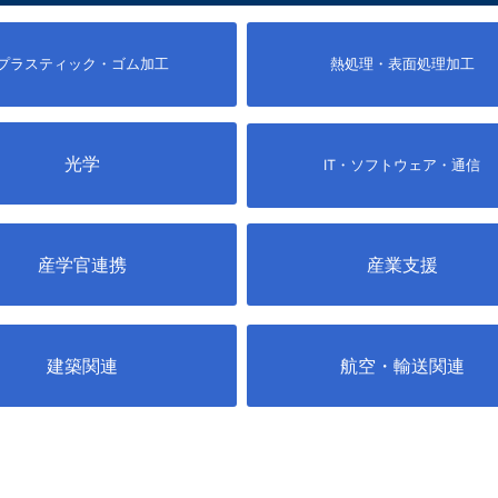
プラスティック・ゴム加工
熱処理・表面処理加工
光学
IT・ソフトウェア・通信
産学官連携
産業支援
建築関連
航空・輸送関連