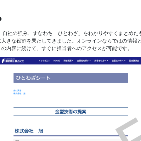
？
は、自社の強み、すなわち「ひとわざ」をわかりやすくまとめた
に大きな役割を果たしてきました。オンラインならではの情報
トの内容に続けて、すぐに担当者へのアクセスが可能です。