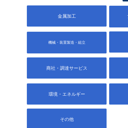
金属加工
機械・装置製造・組立
商社・調達サービス
環境・エネルギー
その他