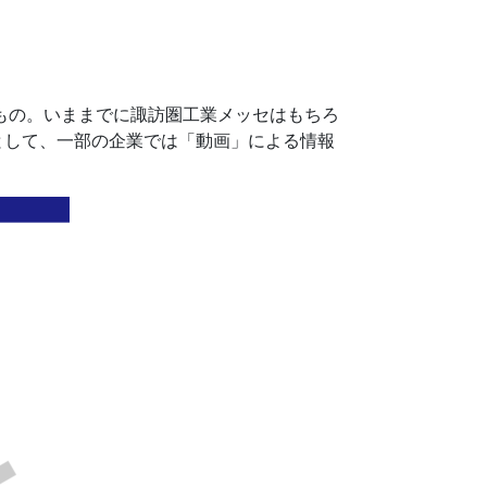
もの。いままでに諏訪圏工業メッセはもちろ
として、一部の企業では「動画」による情報