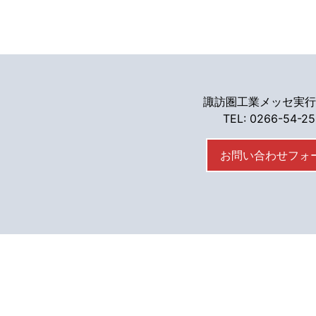
諏訪圏工業メッセ実行
TEL: 0266-54-2
お問い合わせフォ