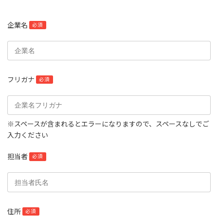
企業名
必須
フリガナ
必須
※スペースが含まれるとエラーになりますので、スペースなしでご
入力ください
担当者
必須
住所
必須