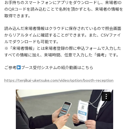
お手持ちのスマートフォンにアプリをダウンロードし、来場者ID
のQRコードを読み込むことで名刺を頂かずとも、来場者の情報を
取得できます。
読み込んだ来場者情報はクラウドに保存されているので照会画面
からリアルタイムに確認することができます。また、CSVファイ
ルでダウンロードも可能です。
※「来場者情報」とは来場者登録の際に申込フォームで入力した
すべての情報に加え、来場時間、任意で入力した「備考」です。
ご参考
ブース受付システムの紹介動画はこちら
https://tenjikai-uketsuke.com/video/option/booth-reception