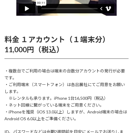
料金 １アカウント（１端末分）
11,000円（税込）
・複数台でご利用の場合は端末の台数分アカウントの発行が必要
です。
・ご利用端末（スマートフォン）は各出展社にてご用意をお願い
します。
※レンタルも承ります。iPhone 1台16,500円（税込）
・ネット回線に繋がっている端末をご用意ください。
・iPhoneを推奨（iOS 13.0以上）しますが、Android端末の場合は
Android OS 6.0以上をご準備ください。
ID、パスワードなどは会期2週間前を目安にメールでお送りしま