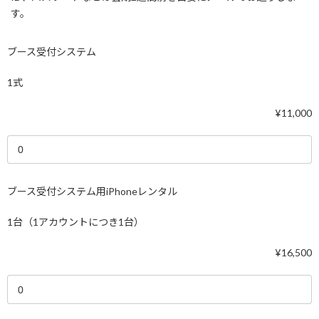
す。
ブース受付システム
1式
¥11,000
ブース受付システム用iPhoneレンタル
1台（1アカウントにつき1台）
¥16,500