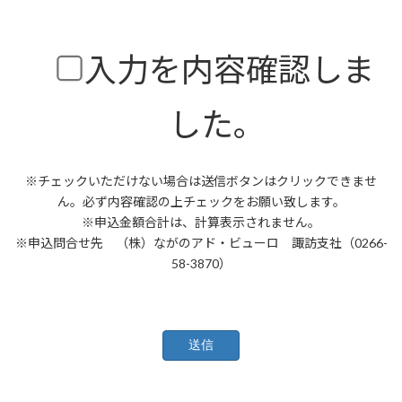
入力を内容確認しま
した。
※チェックいただけない場合は送信ボタンはクリックできませ
ん。必ず内容確認の上チェックをお願い致します。
※申込金額合計は、計算表示されません。
※申込問合せ先 （株）ながのアド・ビューロ 諏訪支社（0266-
58-3870）