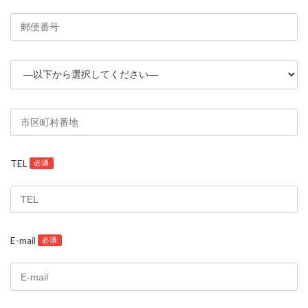
TEL
必須
E-mail
必須