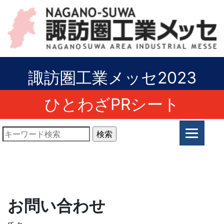
諏訪圏工業メッセ2023
ひとわざPRシート
お問い合わせ