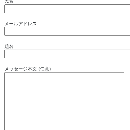
氏名
メールアドレス
題名
メッセージ本文 (任意)