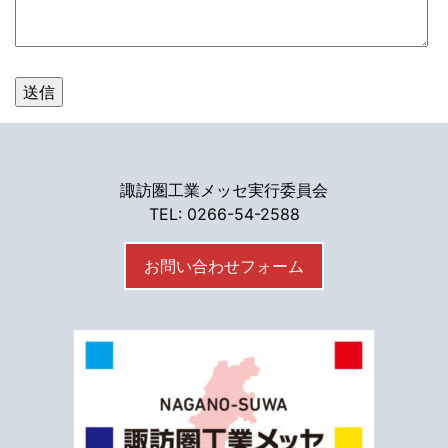
諏訪圏工業メッセ実行委員会
TEL: 0266-54-2588
お問い合わせフォーム