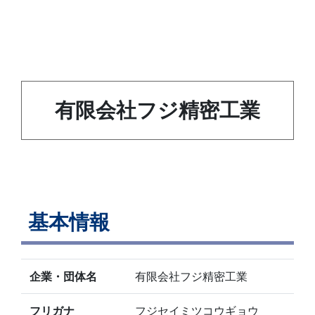
有限会社フジ精密工業
基本情報
企業・団体名
有限会社フジ精密工業
フリガナ
フジセイミツコウギョウ