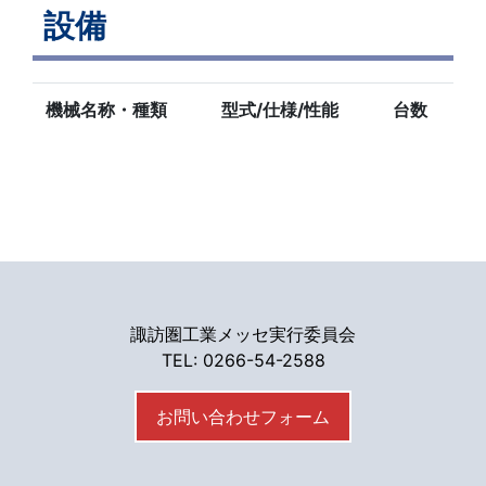
設備
機械名称・種類
型式/仕様/性能
台数
諏訪圏工業メッセ実行委員会
TEL: 0266-54-2588
お問い合わせフォーム