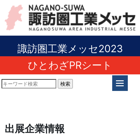
諏訪圏工業メッセ2023
ひとわざPRシート
出展企業情報