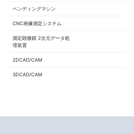
ベンディングマシン
CNC画像測定システム
測定顕微鏡 2次元データ処
理装置
2DCAD/CAM
3DCAD/CAM