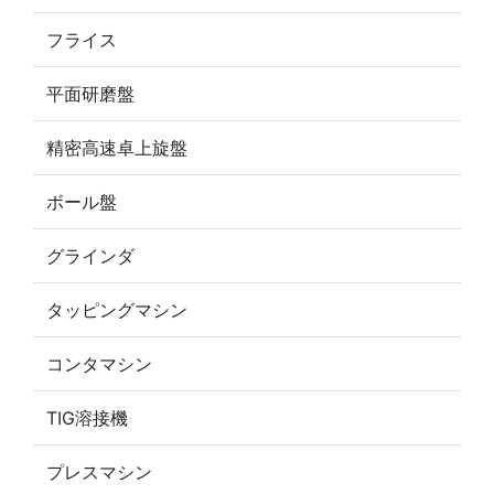
フライス
平面研磨盤
精密高速卓上旋盤
ボール盤
グラインダ
タッピングマシン
コンタマシン
TIG溶接機
プレスマシン