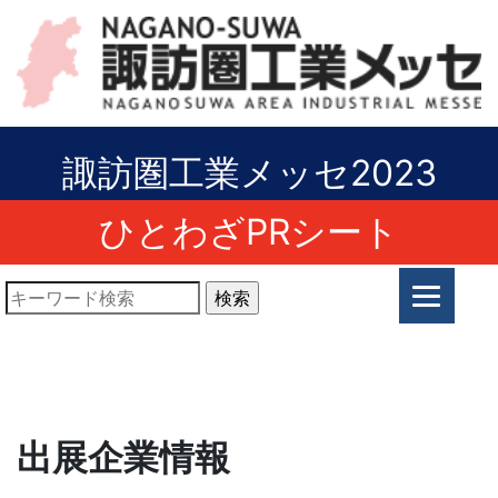
諏訪圏工業メッセ2023
ひとわざPRシート
出展企業情報