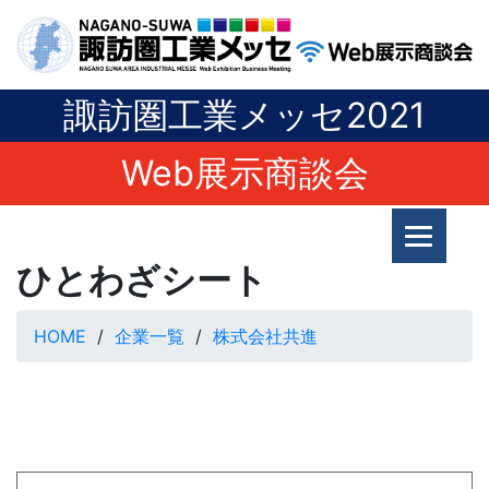
諏訪圏工業メッセ2021
Web展示商談会
ひとわざシート
HOME
企業一覧
株式会社共進