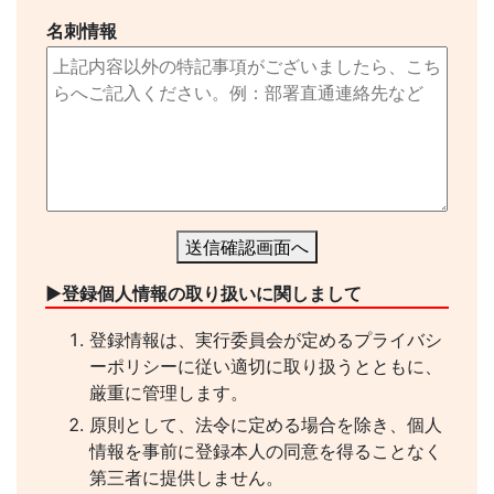
名刺情報
送信確認画面へ
▶︎登録個人情報の取り扱いに関しまして
登録情報は、実行委員会が定めるプライバシ
ーポリシーに従い適切に取り扱うとともに、
厳重に管理します。
原則として、法令に定める場合を除き、個人
情報を事前に登録本人の同意を得ることなく
第三者に提供しません。