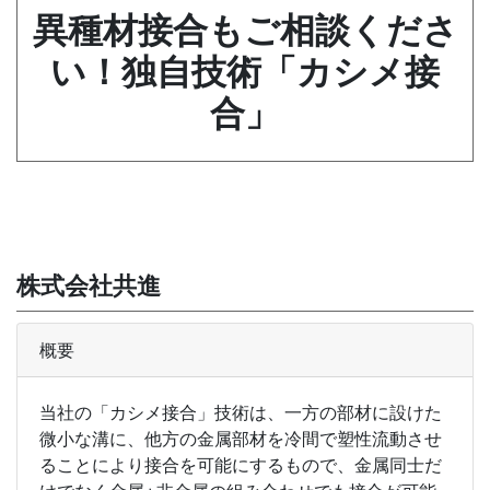
異種材接合もご相談くださ
い！独自技術「カシメ接
合」
株式会社共進
概要
当社の「カシメ接合」技術は、一方の部材に設けた
微小な溝に、他方の金属部材を冷間で塑性流動させ
ることにより接合を可能にするもので、金属同士だ