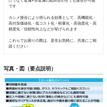
けでなく金属+非金属の組み合わせでも接合が可能
です
カシメ接合により得られる効果として、高機能化・
高付加価値化・低コスト化・軽量化・高強度化・高
精度化・信頼性向上などが挙げられます
これらでお困りの際は、是非お気軽に、共進にご相
談ください
写真・図（要点説明）