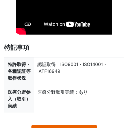
特記事項
特許取得・
認証取得：ISO9001・ISO14001・
各種認証等
IATF16949
取得状況
医療分野参
医療分野取引実績：あり
入（取引）
実績