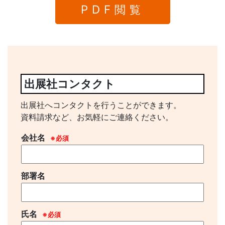
PDF閲覧
出展社コンタクト
出展社へコンタクトを行うことができます。
資料請求など、お気軽にご連絡ください。
会社名
※必須
部署名
氏名
※必須