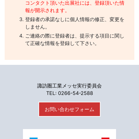
コンタクト頂いた出展社には、登録頂いた情
報が開示されます。
登録者の承諾なしに個人情報の修正、変更を
しません。
ご連絡の際に登録者は、提示する項目に関し
て正確な情報を登録して下さい。
諏訪圏工業メッセ実行委員会
TEL: 0266-54-2588
お問い合わせフォーム