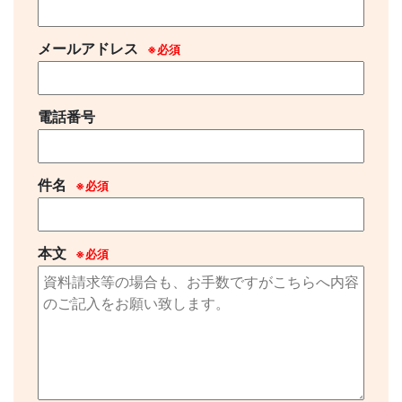
メールアドレス
※必須
電話番号
件名
※必須
本文
※必須