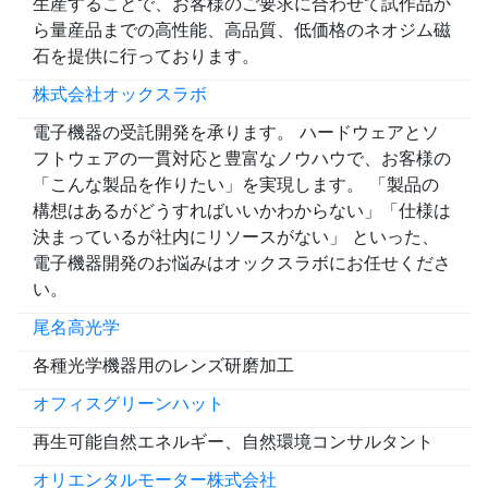
生産することで、お客様のご要求に合わせて試作品か
ら量産品までの高性能、高品質、低価格のネオジム磁
石を提供に行っております。
株式会社オックスラボ
電子機器の受託開発を承ります。 ハードウェアとソ
フトウェアの一貫対応と豊富なノウハウで、お客様の
「こんな製品を作りたい」を実現します。 「製品の
構想はあるがどうすればいいかわからない」「仕様は
決まっているが社内にリソースがない」 といった、
電子機器開発のお悩みはオックスラボにお任せくださ
い。
尾名高光学
各種光学機器用のレンズ研磨加工
オフィスグリーンハット
再生可能自然エネルギー、自然環境コンサルタント
オリエンタルモーター株式会社