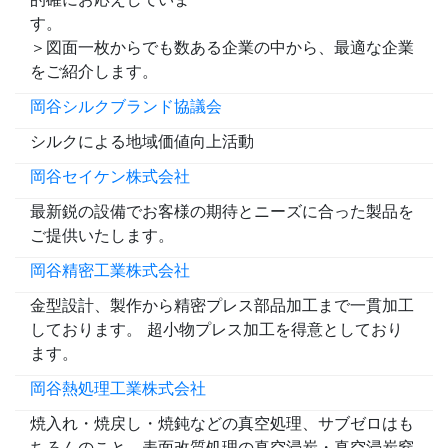
＞図面一枚からでも数ある企業の中から、最適な企業
をご紹介します。
岡谷シルクブランド協議会
シルクによる地域価値向上活動
岡谷セイケン株式会社
最新鋭の設備でお客様の期待とニーズに合った製品を
ご提供いたします。
岡谷精密工業株式会社
金型設計、製作から精密プレス部品加工まで一貫加工
しております。 超小物プレス加工を得意としており
ます。
岡谷熱処理工業株式会社
焼入れ・焼戻し・焼鈍などの真空処理、サブゼロはも
ちろんのこと、表面改質処理の真空浸炭・真空浸炭窒