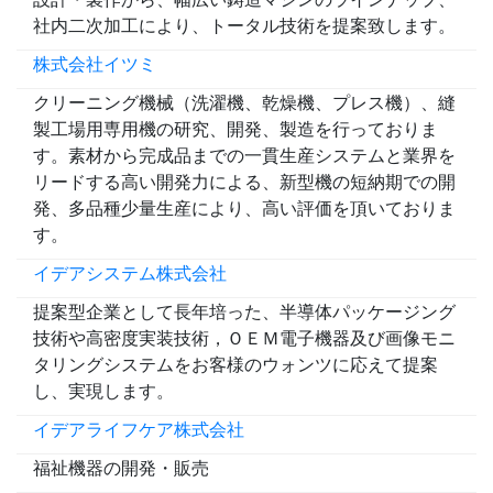
社内二次加工により、トータル技術を提案致します。
株式会社イツミ
クリーニング機械（洗濯機、乾燥機、プレス機）、縫
製工場用専用機の研究、開発、製造を行っておりま
す。素材から完成品までの一貫生産システムと業界を
リードする高い開発力による、新型機の短納期での開
発、多品種少量生産により、高い評価を頂いておりま
す。
イデアシステム株式会社
提案型企業として長年培った、半導体パッケージング
技術や高密度実装技術，ＯＥＭ電子機器及び画像モニ
タリングシステムをお客様のウォンツに応えて提案
し、実現します。
イデアライフケア株式会社
福祉機器の開発・販売