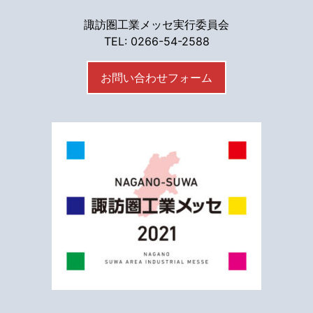
諏訪圏工業メッセ実行委員会
TEL: 0266-54-2588
お問い合わせフォーム