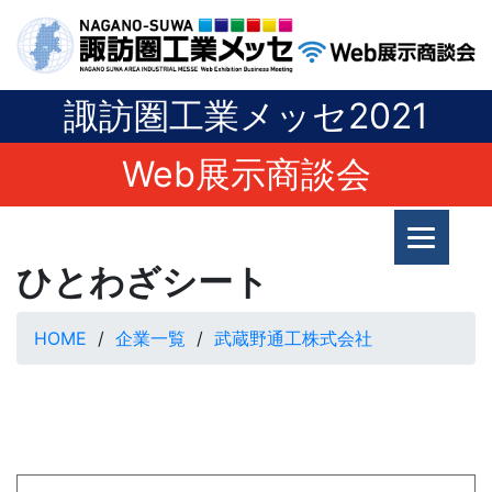
諏訪圏工業メッセ2021
Web展示商談会
ひとわざシート
HOME
企業一覧
武蔵野通工株式会社