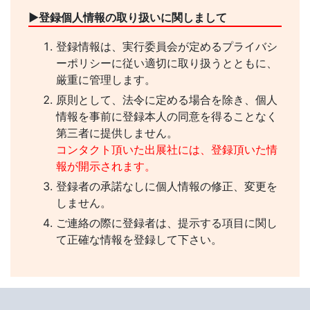
▶︎登録個人情報の取り扱いに関しまして
登録情報は、実行委員会が定めるプライバシ
ーポリシーに従い適切に取り扱うとともに、
厳重に管理します。
原則として、法令に定める場合を除き、個人
情報を事前に登録本人の同意を得ることなく
第三者に提供しません。
コンタクト頂いた出展社には、登録頂いた情
報が開示されます。
登録者の承諾なしに個人情報の修正、変更を
しません。
ご連絡の際に登録者は、提示する項目に関し
て正確な情報を登録して下さい。