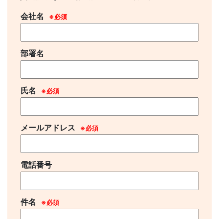
会社名
※必須
部署名
氏名
※必須
メールアドレス
※必須
電話番号
件名
※必須