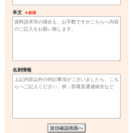
本文
※必須
名刺情報
送信確認画面へ