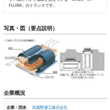
FUJIMI」のトランスです。
写真・図（要点説明）
企業概況
企業・団体
武蔵野通工株式会社