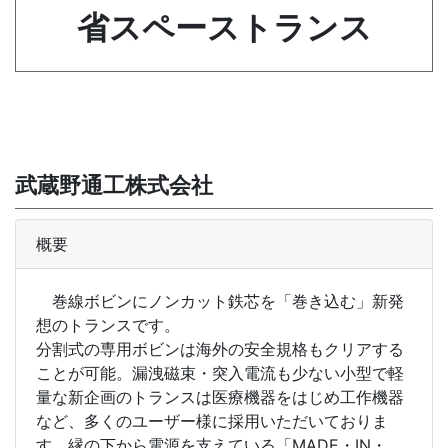
省スペーストランス
武蔵野通工株式会社
概要
巻線ボビンにノンカット鉄芯を「巻き込む」新発
想のトランスです。
分割式の専用ボビンは海外の安全規格もクリアする
ことが可能。漏洩磁束・突入電流も少ない小型で軽
量な新企画のトランスは医療機器をはじめ工作機器
など、多くのユーザー様に採用いただいておりま
す。縁の下から電源を支えている「MADE・IN・