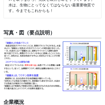
水は、生物にとってなくてはならない最重要物質で
す。今までもこれからも！
写真・図（要点説明）
企業概況