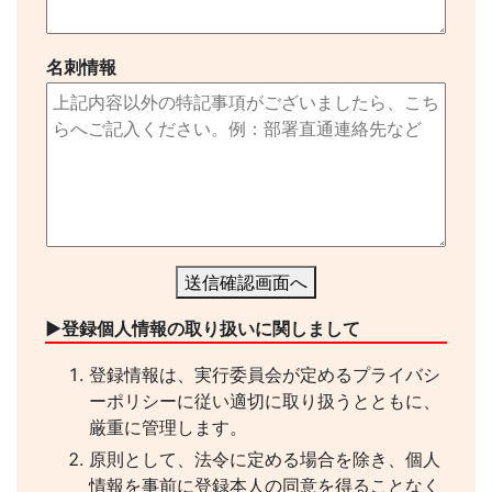
名刺情報
送信確認画面へ
▶︎登録個人情報の取り扱いに関しまして
登録情報は、実行委員会が定めるプライバシ
ーポリシーに従い適切に取り扱うとともに、
厳重に管理します。
原則として、法令に定める場合を除き、個人
情報を事前に登録本人の同意を得ることなく