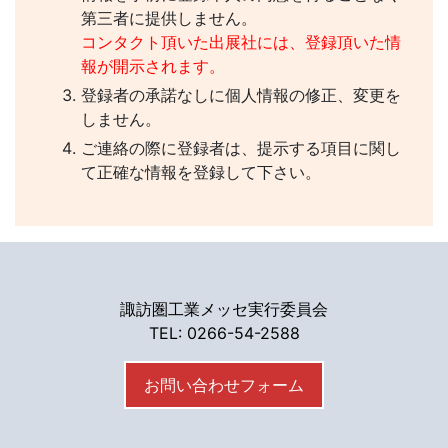
第三者に提供しません。
コンタクト頂いた出展社には、登録頂いた情
報が開示されます。
登録者の承諾なしに個人情報の修正、変更を
しません。
ご連絡の際に登録者は、提示する項目に関し
て正確な情報を登録して下さい。
諏訪圏工業メッセ実行委員会
TEL: 0266-54-2588
お問い合わせフォーム