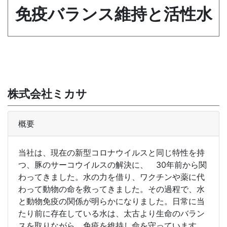
免疫バランス維持と活性水
株式会社ミカサ
概要
当社は、現在の新型コロナウイルスと同じ特性を持
つ、豚のサーコウイルスの解決に、 30年前から関
わってきました。水の力を借り、ワクチンや薬に代
わって動物の命を救ってきました。その過程で、水
と動物免疫の関係が明らかになりました。日常に当
たり前に存在している水は、太古より生命のバラン
スを取りながら、免疫を維持し命を守っています。