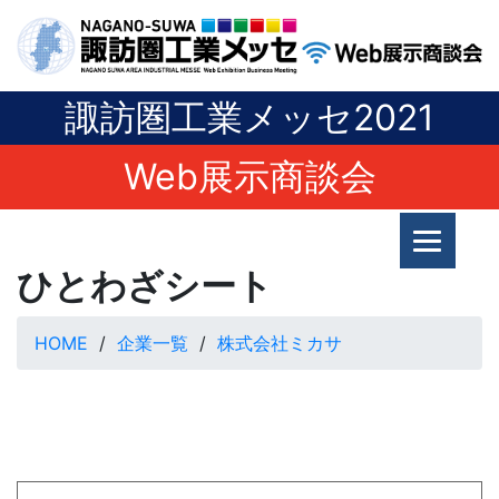
諏訪圏工業メッセ2021
Web展示商談会
ひとわざシート
HOME
企業一覧
株式会社ミカサ