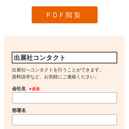
PDF閲覧
出展社コンタクト
出展社へコンタクトを行うことができます。
資料請求など、お気軽にご連絡ください。
会社名
※必須
部署名