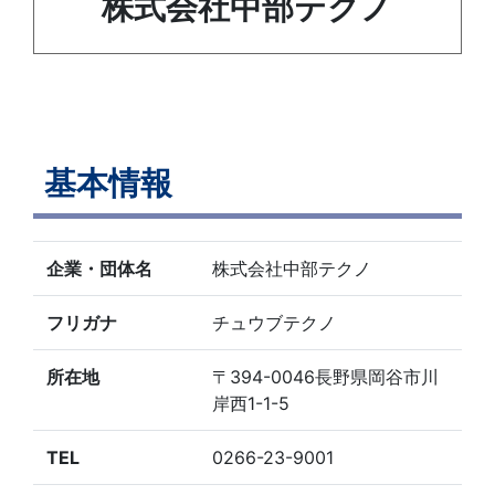
株式会社中部テクノ
基本情報
企業・団体名
株式会社中部テクノ
フリガナ
チュウブテクノ
所在地
〒394-0046長野県岡谷市川
岸西1-1-5
TEL
0266-23-9001