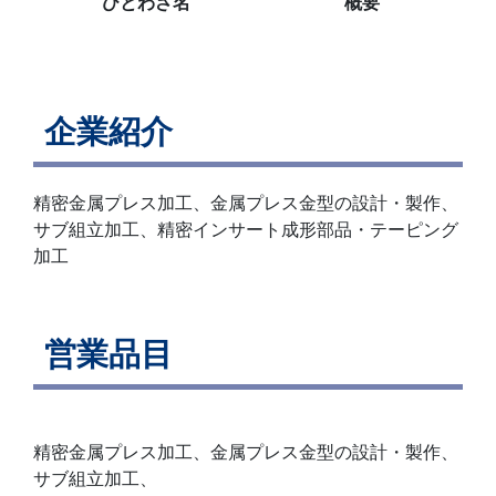
ひとわざ名
概要
企業紹介
精密金属プレス加工、金属プレス金型の設計・製作、
サブ組立加工、精密インサート成形部品・テーピング
加工
営業品目
精密金属プレス加工、金属プレス金型の設計・製作、
サブ組立加工、