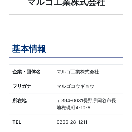
マルゴ工業株式会社
基本情報
企業・団体名
マルゴ工業株式会社
フリガナ
マルゴコウギョウ
所在地
〒394-0081長野県岡谷市長
地権現町4-10-6
TEL
0266-28-1211