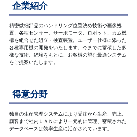
企業紹介
精密微細部品のハンドリング位置決め技術や画像処
置、各種センサー、サーボモータ、ロボット、カム機
構を組合せた組立・検査装置。ユーザー仕様に添った
各種専用機の開発をいたします。今までに蓄積した多
様な技術、経験をもとに、お客様の望む最適システム
をご提案いたします。
得意分野
独自の生産管理システムにより受注から生産、売上、
顧客まで社内ＬＡＮにより一元的に管理、蓄積された
データベースは効率生産に活かされています。