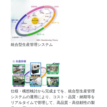
統合型生産管理システム
仕様・構想検討から完成までを、統合型生産管理
システムの運用により、コスト・品質・納期等を
リアルタイムで管理して、高品質・高信頼性の製