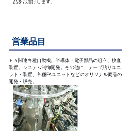
品をお届けします。
営業品目
ＦＡ関連各種自動機。半導体・電子部品の組立、検査
装置。システム制御開発。その他に、テープ貼りユニ
ット・装置、各種FAユニットなどのオリジナル商品の
開発・販売。