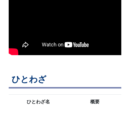
ひとわざ
ひとわざ名
概要