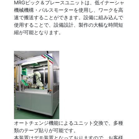
MRGピック＆プレースユニットは、低イナーシャ
機械機構・パルスモーターを使用し、ワークを高
速で搬送することができます。設備に組み込んで
使用することで、設備設計、製作の大幅な時間短
縮が可能となります。
オートチェンジ機能によるユニット交換で、多種
類のテープ貼りが可能です。
本装置はデモ装置となっておりますので、お客様