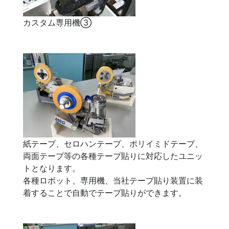
カスタム専用機③
紙テープ、セロハンテープ、ポリイミドテープ、
両面テープ等の各種テープ貼りに対応したユニッ
トとなります。
各種ロボット、専用機、当社テープ貼り装置に装
着することで自動でテープ貼りができます。