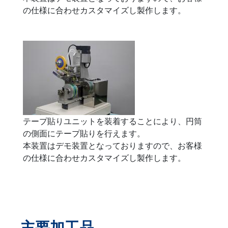
の仕様に合わせカスタマイズし製作します。
テープ貼りユニットを装着することにより、円筒
の側面にテープ貼りを行えます。
本装置はデモ装置となっておりますので、お客様
の仕様に合わせカスタマイズし製作します。
主要加工品