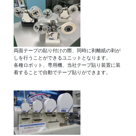
両面テープの貼り付けの際、同時に剥離紙の剥が
しを行うことができるユニットとなります。
各種ロボット、専用機、当社テープ貼り装置に装
着することで自動でテープ貼りができます。