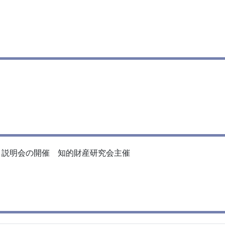
・説明会の開催 知的財産研究会主催