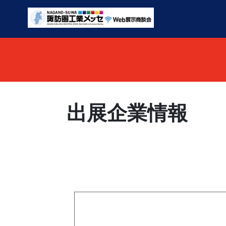
出展企業情報