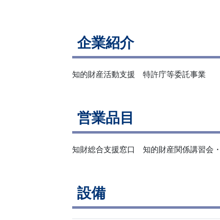
企業紹介
知的財産活動支援 特許庁等委託事業
営業品目
知財総合支援窓口 知的財産関係講習会
設備