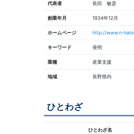
代表者
長田 敏彦
創業年月
1934年12月
ホームページ
http://www.n-hats
キーワード
発明
業種
産業支援
地域
長野県内
ひとわざ
ひとわざ名