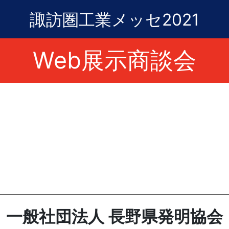
諏訪圏工業メッセ2021
Web展示商談会
一般社団法人 長野県発明協会