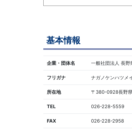
基本情報
企業・団体名
一般社団法人 長野
フリガナ
ナガノケンハツメ
所在地
〒380-0928長
TEL
026-228-5559
FAX
026-228-2958