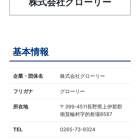
株式会社グローリー
基本情報
企業・団体名
株式会社グローリー
フリガナ
グローリー
所在地
〒399-4511長野県上伊那郡
南箕輪村字的射場8587
TEL
0265-73-9324