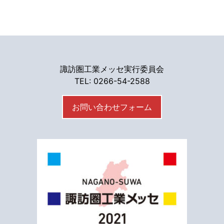
諏訪圏工業メッセ実行委員会
TEL: 0266-54-2588
お問い合わせフォーム