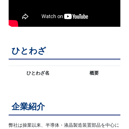
ひとわざ
ひとわざ名
概要
企業紹介
弊社は操業以来、半導体・液晶製造装置部品を中心に