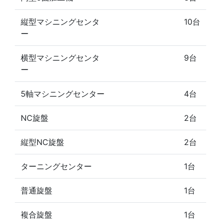
縦型マシニングセンタ
10台
ー
横型マシニングセンタ
9台
ー
5軸マシニングセンター
4台
NC旋盤
2台
縦型NC旋盤
2台
ターニングセンター
1台
普通旋盤
1台
複合旋盤
1台