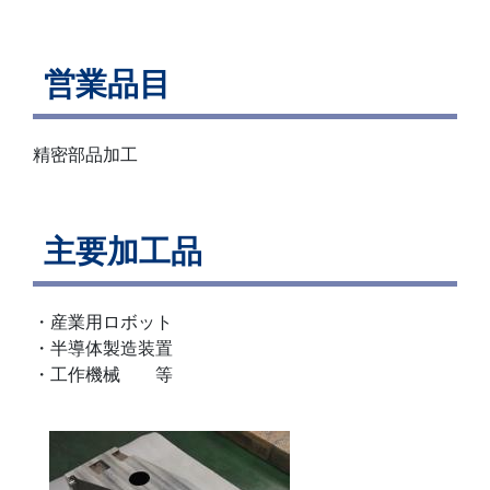
営業品目
精密部品加工
主要加工品
・産業用ロボット
・半導体製造装置
・工作機械 等