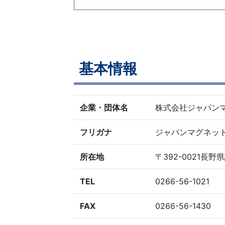
基本情報
企業・団体名
株式会社ジャパン
フリガナ
ジャパンマグネッ
所在地
〒392-0021長野県
TEL
0266-56-1021
FAX
0266-56-1430