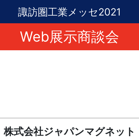
諏訪圏工業メッセ2021
Web展示商談会
株式会社ジャパンマグネット