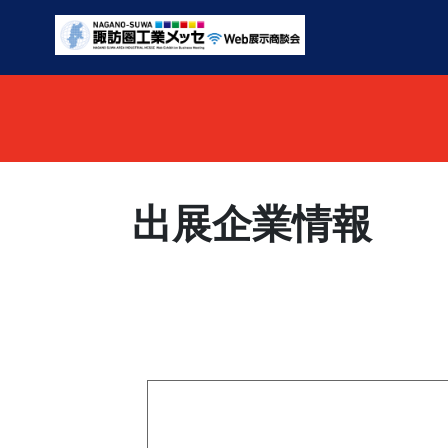
出展企業情報