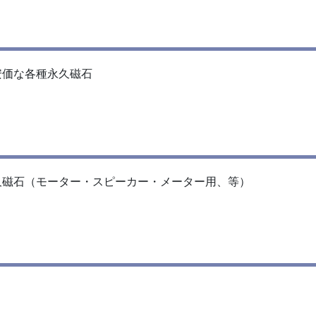
安価な各種永久磁石
久磁石（モーター・スピーカー・メーター用、等）