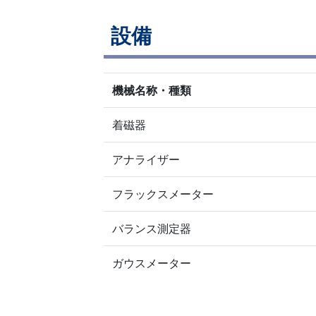
設備
機械名称・種類
着磁器
アナライザー
フラックスメーター
バランス測定器
ガウスメーター