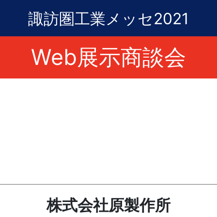
諏訪圏工業メッセ2021
Web展示商談会
株式会社原製作所