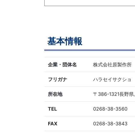
基本情報
企業・団体名
株式会社原製作所
フリガナ
ハラセイサクショ
所在地
〒386-1321長野
TEL
0268-38-3560
FAX
0268-38-3843