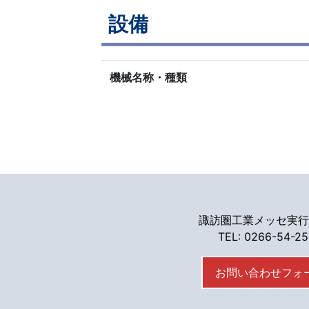
設備
機械名称・種類
諏訪圏工業メッセ実行
TEL: 0266-54-2
お問い合わせフォ