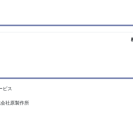
サービス
式会社原製作所