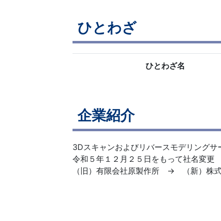
ひとわざ
ひとわざ名
企業紹介
3Dスキャンおよびリバースモデリング
令和５年１２月２５日をもって社名変更
（旧）有限会社原製作所 → （新）株