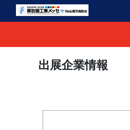
出展企業情報