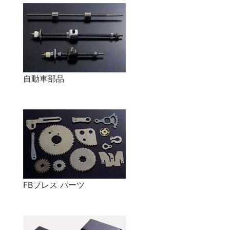
自動車部品
FBプレス パーツ