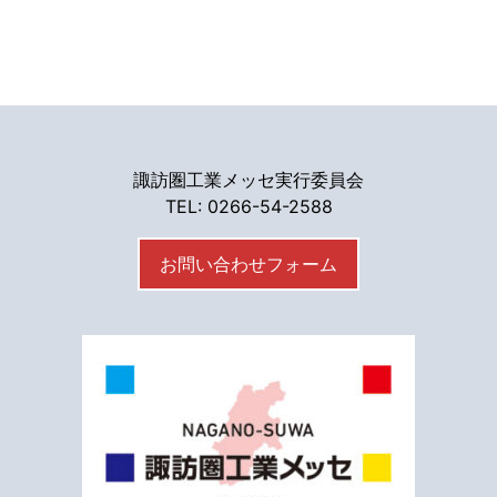
諏訪圏工業メッセ実行委員会
TEL: 0266-54-2588
お問い合わせフォーム