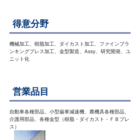
得意分野
機械加工、樹脂加工、ダイカスト加工、ファインブラ
ンキングプレス加工、金型製造、Assy、研究開発、ユ
ニット化
営業品目
自動車各種部品、小型歯車減速機、農機具各種部品、
介護用部品、各種金型（樹脂・ダイカスト・ＦＢプレ
ス）