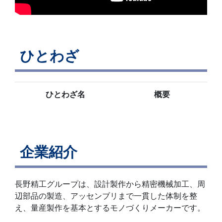
ひとわざ
ひとわざ名
概要
企業紹介
長野精工グループは、設計製作から精密機械加工、周
辺部品の製造、アッセンブリまで一貫した体制を整
え、量産製作を基本とするモノづくりメーカーです。