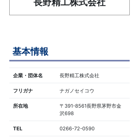
長野精工株式会社
基本情報
企業・団体名
長野精工株式会社
フリガナ
ナガノセイコウ
所在地
〒391-8561長野県茅野市金
沢698
TEL
0266-72-0590