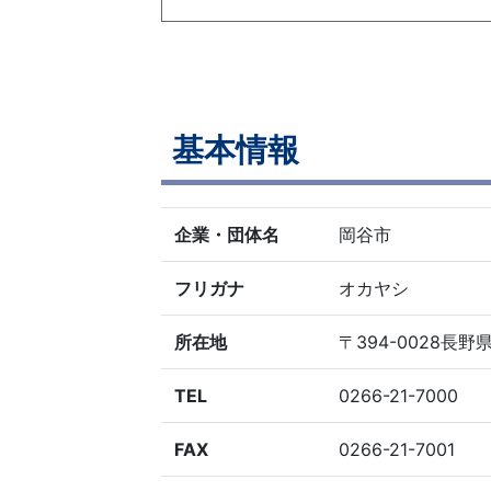
基本情報
企業・団体名
岡谷市
フリガナ
オカヤシ
所在地
〒394-0028長
TEL
0266-21-7000
FAX
0266-21-7001