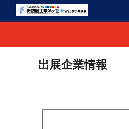
出展企業情報