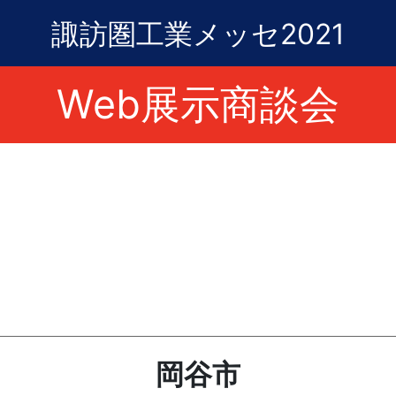
諏訪圏工業メッセ2021
Web展示商談会
岡谷市