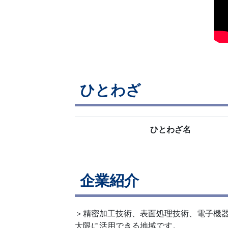
ひとわざ
ひとわざ名
企業紹介
＞精密加工技術、表面処理技術、電子機
大限に活用