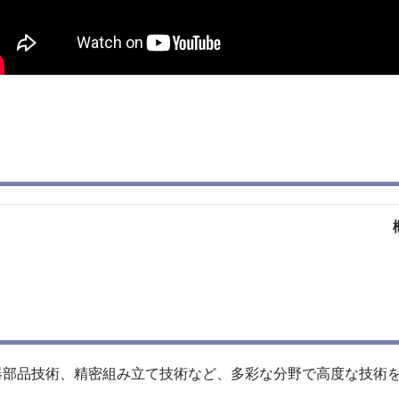
器部品技術、精密組み立て技術など、多彩な分野で高度な技術
できる地域です