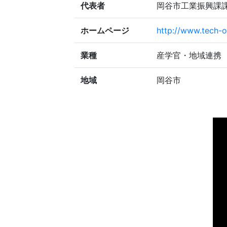
代表者
岡谷市工業振興課
ホームページ
http://www.tech-o
業種
産学官・地域連携
地域
岡谷市