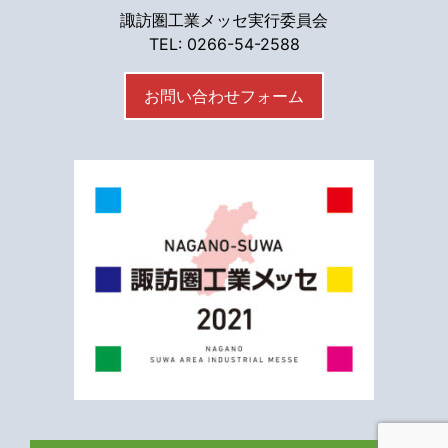
諏訪圏工業メッセ実行委員会
TEL: 0266-54-2588
お問い合わせフォーム