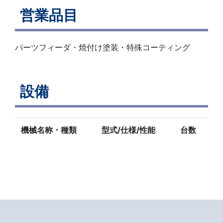
営業品目
パーツフィーダ・焼付け塗装・特殊コーティング
設備
機械名称・種類
型式/仕様/性能
台数