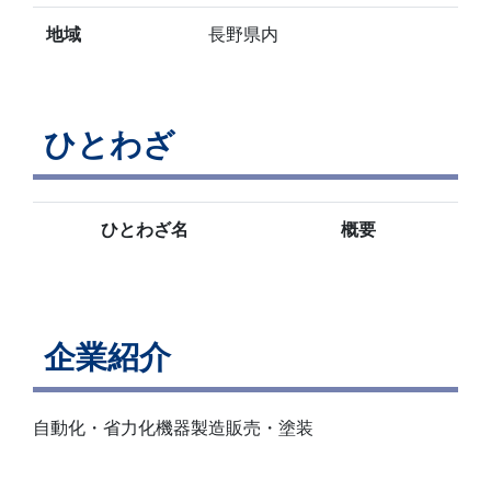
地域
長野県内
ひとわざ
ひとわざ名
概要
企業紹介
自動化・省力化機器製造販売・塗装