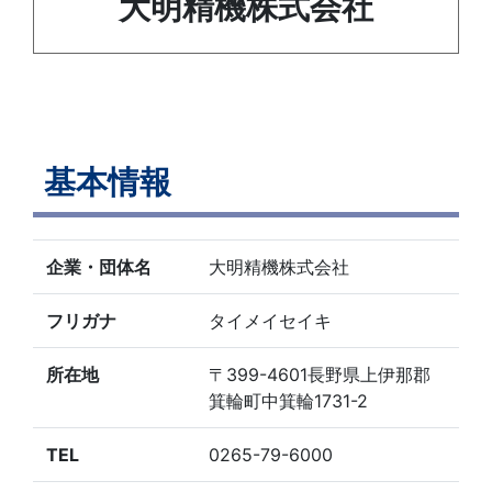
大明精機株式会社
基本情報
企業・団体名
大明精機株式会社
フリガナ
タイメイセイキ
所在地
〒399-4601長野県上伊那郡
箕輪町中箕輪1731-2
TEL
0265-79-6000