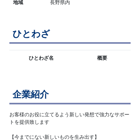
地域
長野県内
ひとわざ
ひとわざ名
概要
企業紹介
お客様のお役に立てるよう新しい発想で強力なサポー
トを提供致します
【今までにない新しいものを生み出す】