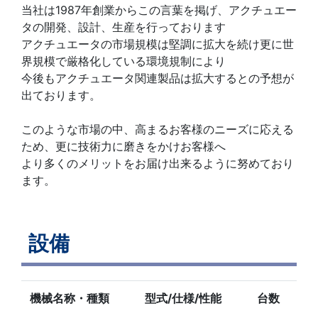
当社は1987年創業からこの言葉を掲げ、アクチュエー
タの開発、設計、生産を行っております
アクチュエータの市場規模は堅調に拡大を続け更に世
界規模で厳格化している環境規制により
今後もアクチュエータ関連製品は拡大するとの予想が
出ております。
このような市場の中、高まるお客様のニーズに応える
ため、更に技術力に磨きをかけお客様へ
より多くのメリットをお届け出来るように努めており
ます。
設備
機械名称・種類
型式/仕様/性能
台数