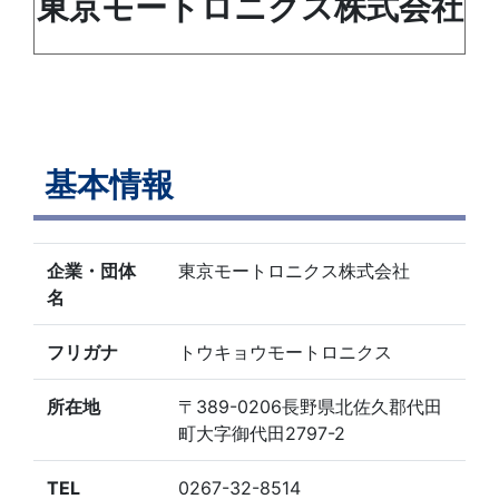
東京モートロニクス株式会社
基本情報
企業・団体
東京モートロニクス株式会社
名
フリガナ
トウキョウモートロニクス
所在地
〒389-0206長野県北佐久郡代田
町大字御代田2797-2
TEL
0267-32-8514