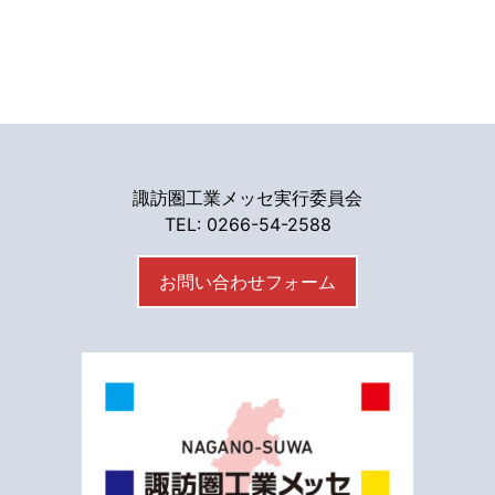
諏訪圏工業メッセ実行委員会
TEL: 0266-54-2588
お問い合わせフォーム