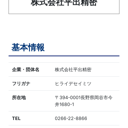
株式会社平出精密
基本情報
企業・団体名
株式会社平出精密
フリガナ
ヒライデセイミツ
所在地
〒394-0001長野県岡谷市今
井1680-1
TEL
0266-22-8866