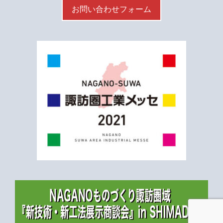
お問い合わせフォーム