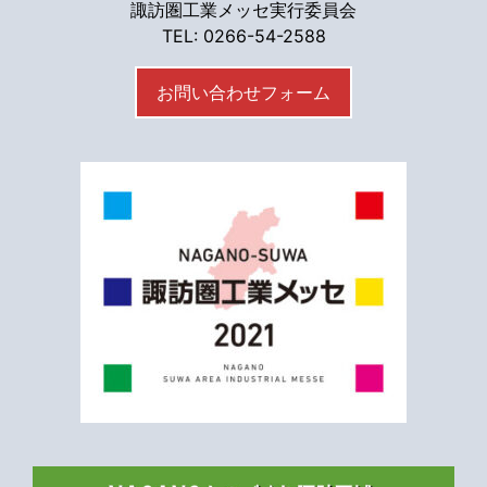
諏訪圏工業メッセ実行委員会
TEL: 0266-54-2588
お問い合わせフォーム