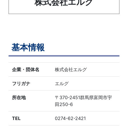
株式会社エルグ
基本情報
企業・団体名
株式会社エルグ
フリガナ
エルグ
所在地
〒370-2451群馬県富岡市宇
田250-6
TEL
0274-62-2421