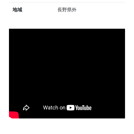
地域
長野県外