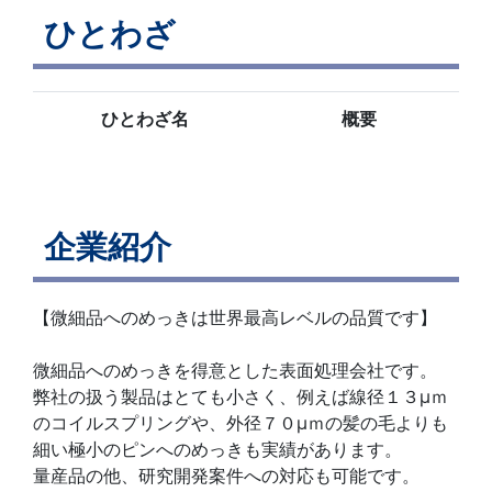
ひとわざ
ひとわざ名
概要
企業紹介
【微細品へのめっきは世界最高レベルの品質です】
微細品へのめっきを得意とした表面処理会社です。
弊社の扱う製品はとても小さく、例えば線径１３μｍ
のコイルスプリングや、外径７０μｍの髪の毛よりも
細い極小のピンへのめっきも実績があります。
量産品の他、研究開発案件への対応も可能です。