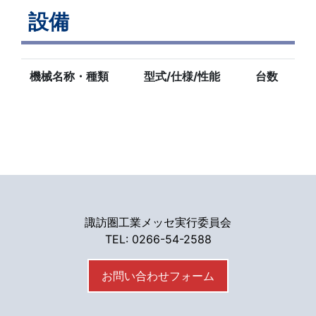
設備
機械名称・種類
型式/仕様/性能
台数
諏訪圏工業メッセ実行委員会
TEL: 0266-54-2588
お問い合わせフォーム