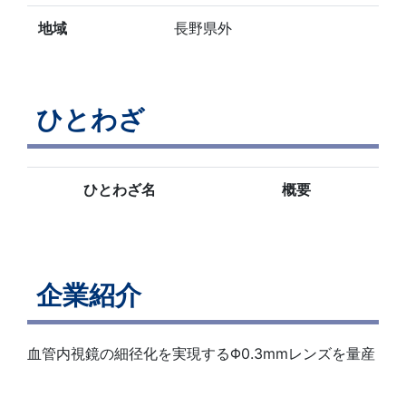
地域
長野県外
ひとわざ
ひとわざ名
概要
企業紹介
血管内視鏡の細径化を実現するΦ0.3mmレンズを量産