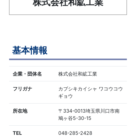
株式会社和絋工業
基本情報
企業・団体名
株式会社和絋工業
フリガナ
カブシキカイシャ ワコウコウ
ギョウ
所在地
〒334-0013埼玉県川口市南
鳩ヶ谷5-30-15
TEL
048-285-2428