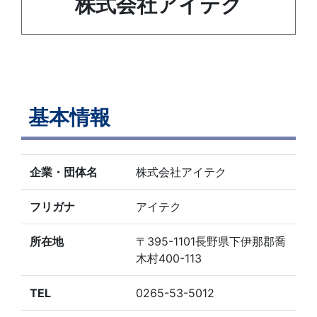
株式会社アイテク
基本情報
企業・団体名
株式会社アイテク
フリガナ
アイテク
所在地
〒395-1101長野県下伊那郡喬
木村400-113
TEL
0265-53-5012