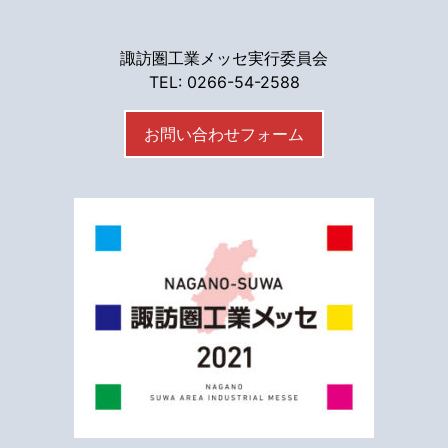
諏訪圏工業メッセ実行委員会
TEL: 0266-54-2588
お問い合わせフォーム