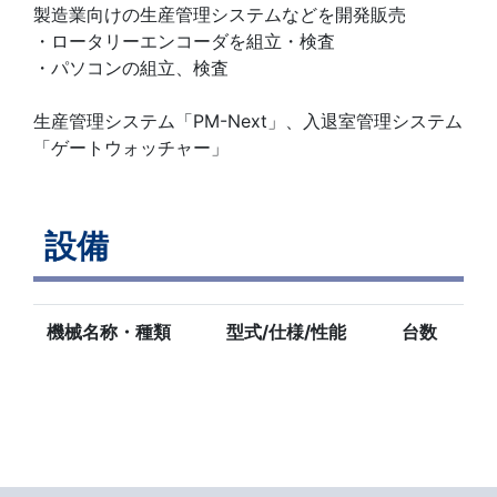
製造業向けの生産管理システムなどを開発販売
・ロータリーエンコーダを組立・検査
・パソコンの組立、検査
生産管理システム「PM-Next」、入退室管理システム
「ゲートウォッチャー」
設備
機械名称・種類
型式/仕様/性能
台数