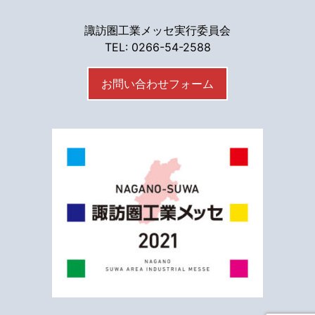
諏訪圏工業メッセ実行委員会
TEL: 0266-54-2588
お問い合わせフォーム