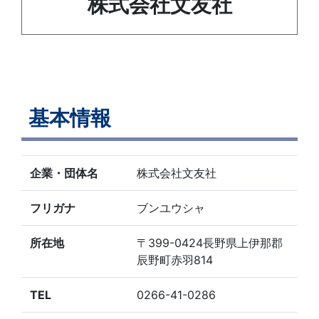
株式会社文友社
基本情報
企業・団体名
株式会社文友社
フリガナ
ブンユウシャ
所在地
〒399-0424長野県上伊那郡
辰野町赤羽814
TEL
0266-41-0286