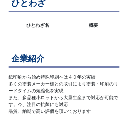
ひとわざ
ひとわざ名
概要
企業紹介
紙印刷から始め特殊印刷へは４０年の実績
多くの塗装メーカー様との取引により塗装・印刷のリ
ードタイムの短縮化を実現
また、多品種小ロットから大量生産まで対応が可能で
す。今、注目の抗菌にも対応
品質、納期で高い評価を頂いております