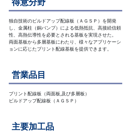
得意分野
独自技術のビルドアップ配線板（ＡＧＳＰ）を開発
し、金属柱（銅バンプ）による低熱抵抗、高接続信頼
性、高熱伝導性を必要とされる基板を実現させた。
両面基板から多層基板にわたり、様々なアプリケーシ
ョンに応じたプリント配線基板を提供できます。
営業品目
プリント配線板（両面板,及び多層板）
ビルドアップ配線板（ＡＧＳＰ）
主要加工品