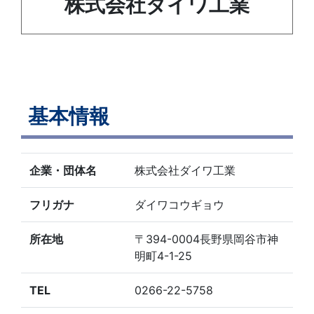
株式会社ダイワ工業
基本情報
企業・団体名
株式会社ダイワ工業
フリガナ
ダイワコウギョウ
所在地
〒394-0004長野県岡谷市神
明町4-1-25
TEL
0266-22-5758