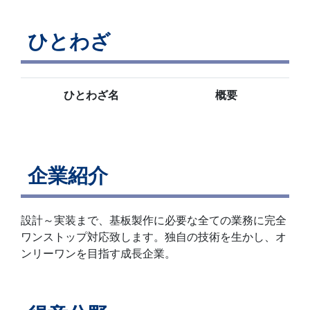
ひとわざ
ひとわざ名
概要
企業紹介
設計～実装まで、基板製作に必要な全ての業務に完全
ワンストップ対応致します。独自の技術を生かし、オ
ンリーワンを目指す成長企業。