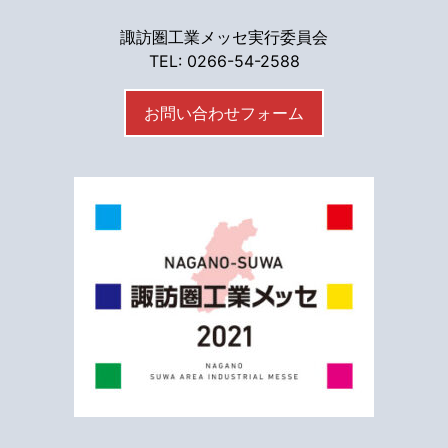
諏訪圏工業メッセ実行委員会
TEL: 0266-54-2588
お問い合わせフォーム