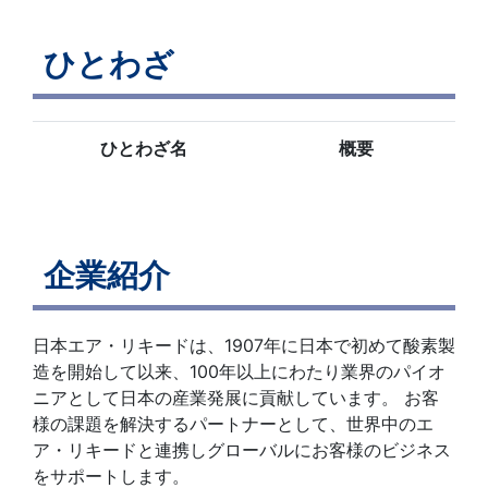
ひとわざ
ひとわざ名
概要
企業紹介
日本エア・リキードは、1907年に日本で初めて酸素製
造を開始して以来、100年以上にわたり業界のパイオ
ニアとして日本の産業発展に貢献しています。 お客
様の課題を解決するパートナーとして、世界中のエ
ア・リキードと連携しグローバルにお客様のビジネス
をサポートします。