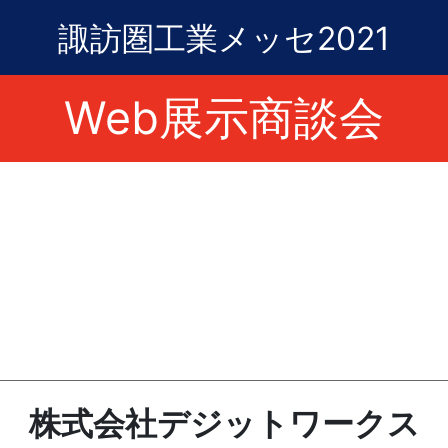
諏訪圏工業メッセ2021
Web展示商談会
株式会社デジットワークス