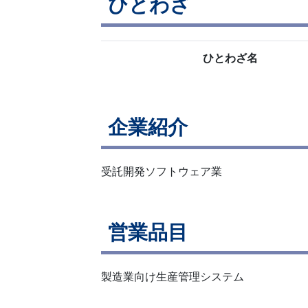
ひとわざ
ひとわざ名
企業紹介
受託開発ソフトウェア業
営業品目
製造業向け生産管理システム