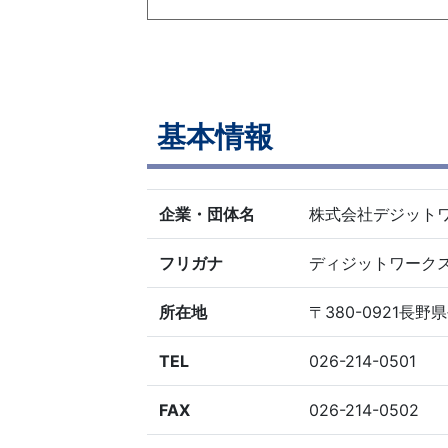
基本情報
企業・団体名
株式会社デジット
フリガナ
ディジットワーク
所在地
〒380-0921長野
TEL
026-214-0501
FAX
026-214-0502