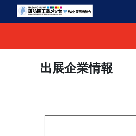
出展企業情報