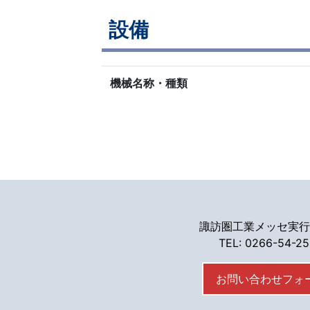
設備
機械名称・種類
諏訪圏工業メッセ実行
TEL: 0266-54-2
お問い合わせフォ