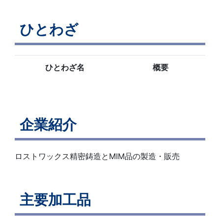
ひとわざ
ひとわざ名
概要
企業紹介
ロストワックス精密鋳造とMIM品の製造・販売
主要加工品