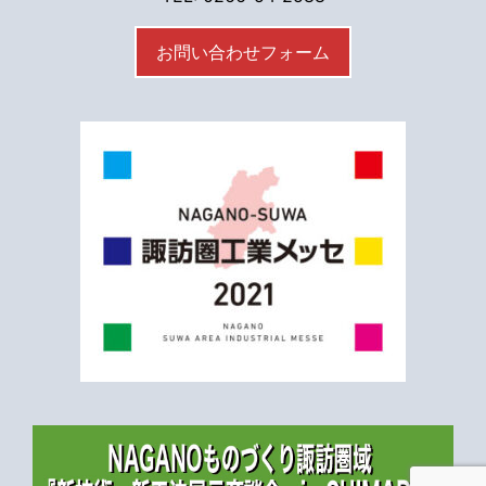
お問い合わせフォーム