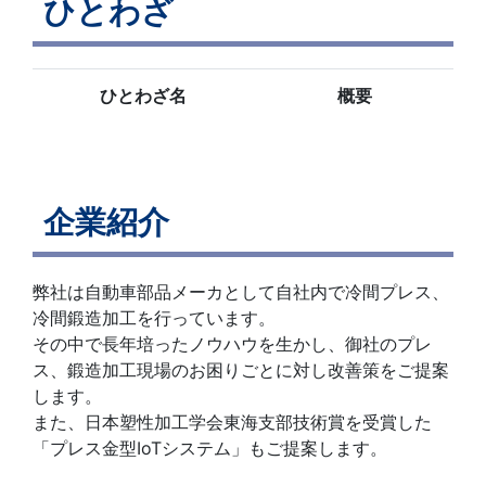
ひとわざ
ひとわざ名
概要
企業紹介
弊社は自動車部品メーカとして自社内で冷間プレス、
冷間鍛造加工を行っています。
その中で長年培ったノウハウを生かし、御社のプレ
ス、鍛造加工現場のお困りごとに対し改善策をご提案
します。
また、日本塑性加工学会東海支部技術賞を受賞した
「プレス金型IoTシステム」もご提案します。