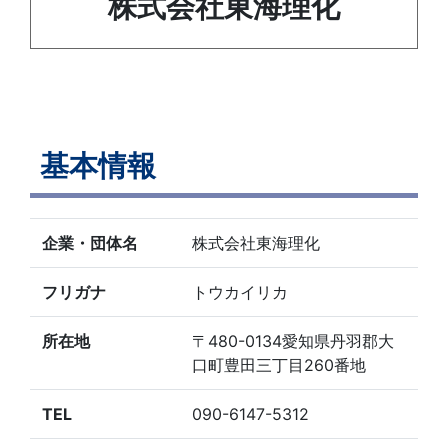
株式会社東海理化
基本情報
企業・団体名
株式会社東海理化
フリガナ
トウカイリカ
所在地
〒480-0134愛知県丹羽郡大
口町豊田三丁目260番地
TEL
090-6147-5312