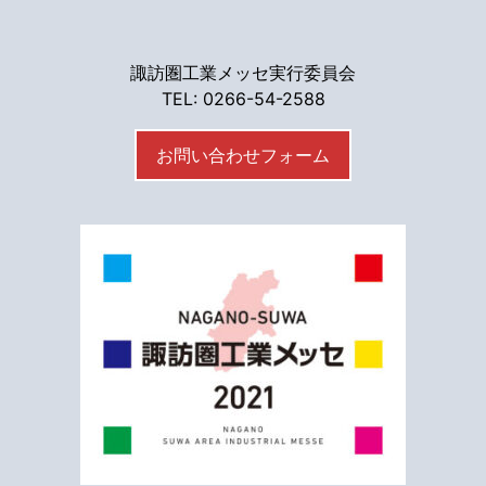
諏訪圏工業メッセ実行委員会
TEL: 0266-54-2588
お問い合わせフォーム