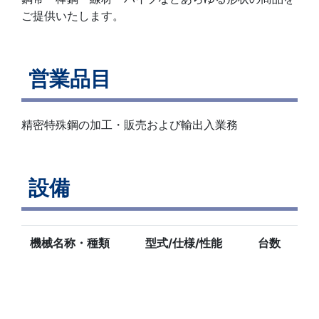
ご提供いたします。
営業品目
精密特殊鋼の加工・販売および輸出入業務
設備
機械名称・種類
型式/仕様/性能
台数