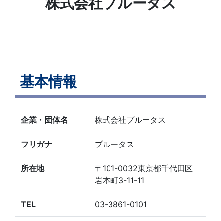
株式会社プルータス
基本情報
企業・団体名
株式会社プルータス
フリガナ
プルータス
所在地
〒101-0032東京都千代田区
岩本町3-11-11
TEL
03-3861-0101