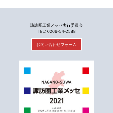
諏訪圏工業メッセ実行委員会
TEL: 0266-54-2588
お問い合わせフォーム