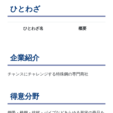
ひとわざ
ひとわざ名
概要
企業紹介
チャンスにチャレンジする特殊鋼の専門商社
得意分野
鋼帯・棒鋼・線材・パイプなどあらゆる形状の商品を