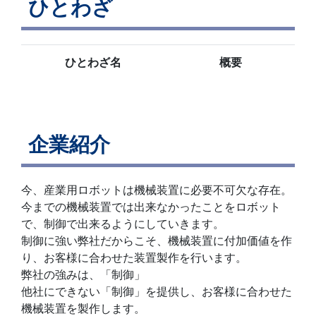
ひとわざ
ひとわざ名
概要
企業紹介
今、産業用ロボットは機械装置に必要不可欠な存在。
今までの機械装置では出来なかったことをロボット
で、制御で出来るようにしていきます。
制御に強い弊社だからこそ、機械装置に付加価値を作
り、お客様に合わせた装置製作を行います。
弊社の強みは、「制御」
他社にできない「制御」を提供し、お客様に合わせた
機械装置を製作します。