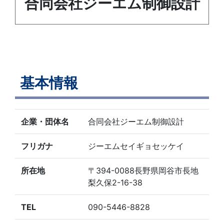
合同会社ジーエム制御設計
基本情報
企業・団体名
合同会社ジーエム制御設計
フリガナ
ジーエムセイギョセッケイ
所在地
〒394-0088長野県岡谷市長地
梨久保2-16-38
TEL
090-5446-8828