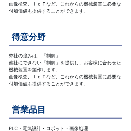
画像検査、ＩｏＴなど、これからの機械装置に必要な
付加価値も提供することができます。
得意分野
弊社の強みは、「制御」
他社にできない「制御」を提供し、お客様に合わせた
機械装置を製作します。
画像検査、ＩｏＴなど、これからの機械装置に必要な
付加価値も提供することができます。
営業品目
PLC・電気設計・ロボット・画像処理