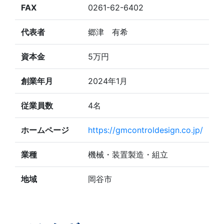
FAX
0261-62-6402
代表者
郷津 有希
資本金
5万円
創業年月
2024年1月
従業員数
4名
ホームページ
https://gmcontroldesign.co.jp/
業種
機械・装置製造・組立
地域
岡谷市