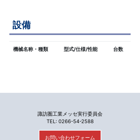
設備
機械名称・種類
型式/仕様/性能
台数
諏訪圏工業メッセ実行委員会
TEL: 0266-54-2588
お問い合わせフォーム