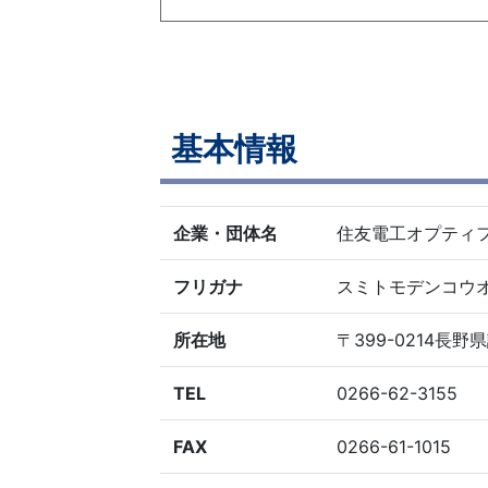
基本情報
企業・団体名
住友電工オプティ
フリガナ
スミトモデンコウ
所在地
〒399-0214長野
TEL
0266-62-3155
FAX
0266-61-1015