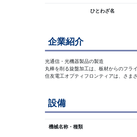
ひとわざ名
企業紹介
光通信・光機器製品の製造
丸棒を削る旋盤加工は、板材からのフラ
住友電工オプティフロンティアは、さま
設備
機械名称・種類