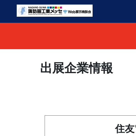
出展企業情報
住友