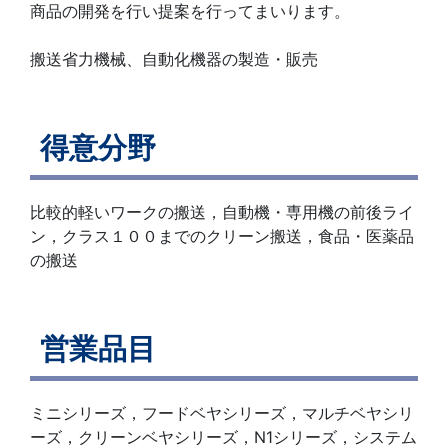
商品の開発を行い提案を行ってまいります。
搬送省力機械、自動化機器の製造・販売
得意分野
比較的軽いワークの搬送，自動機・専用機の前後ライ
ン，クラス１００までのクリーン搬送，食品・医薬品
の搬送
営業品目
ミニシリーズ，フードベヤシリーズ，マルチベヤシリ
ーズ，クリーンベヤシリーズ，N1シリーズ，システム