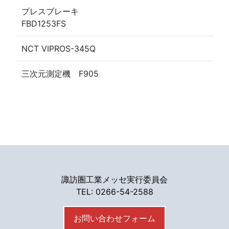
プレスブレーキ
FBD1253FS
NCT VIPROS-345Q
三次元測定機 F905
諏訪圏工業メッセ実行委員会
TEL: 0266-54-2588
お問い合わせフォーム