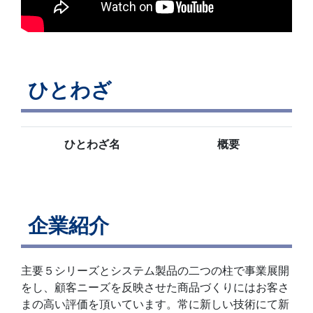
ひとわざ
ひとわざ名
概要
企業紹介
主要５シリーズとシステム製品の二つの柱で事業展開
をし、顧客ニーズを反映させた商品づくりにはお客さ
まの高い評価を頂いています。常に新しい技術にて新