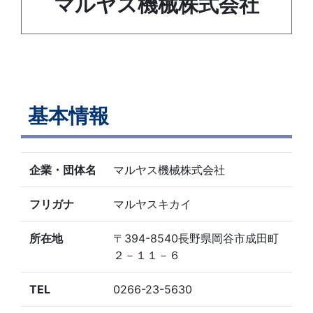
マルヤス機械株式会社
基本情報
企業・団体名
マルヤス機械株式会社
フリガナ
マルヤスキカイ
所在地
〒394-8540長野県岡谷市成田町
２－１１－６
TEL
0266-23-5630