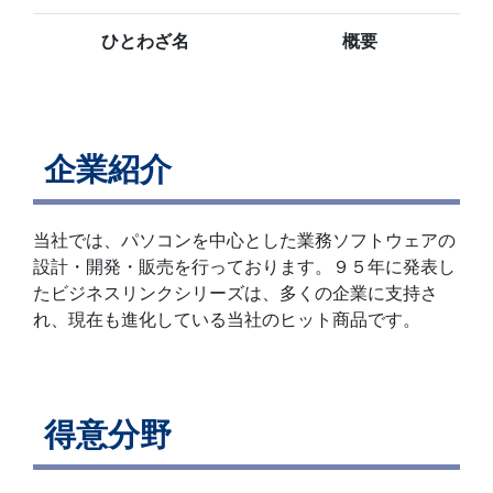
ひとわざ名
概要
企業紹介
当社では、パソコンを中心とした業務ソフトウェアの
設計・開発・販売を行っております。９５年に発表し
たビジネスリンクシリーズは、多くの企業に支持さ
れ、現在も進化している当社のヒット商品です。
得意分野