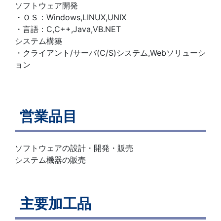
ソフトウェア開発
・ＯＳ：Windows,LINUX,UNIX
・言語：C,C++,Java,VB.NET
システム構築
・クライアント/サーバ(C/S)システム,Webソリューシ
ョン
営業品目
ソフトウェアの設計・開発・販売
システム機器の販売
主要加工品