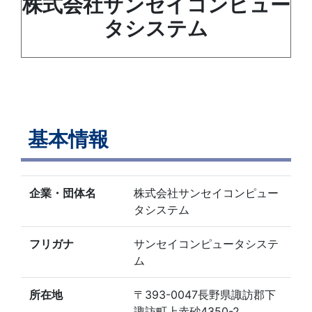
株式会社サンセイコンピュー
タシステム
基本情報
企業・団体名
株式会社サンセイコンピュー
タシステム
フリガナ
サンセイコンピュータシステ
ム
所在地
〒393-0047長野県諏訪郡下
諏訪町上赤砂4350-2