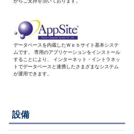
からご支持を頂いております。
データベースを内蔵したＷｅｂサイト基本システ
ムです。 専用のアプリケーションをインストール
することにより、 インターネット・イントラネッ
トでデータベースと連携したさまざまなシステム
が運用できます。
設備