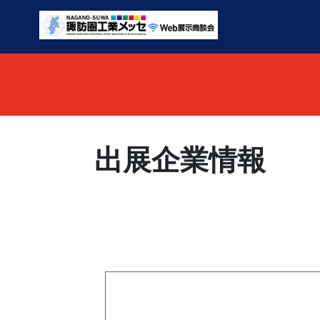
出展企業情報