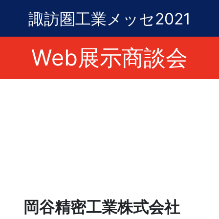
諏訪圏工業メッセ2021
Web展示商談会
岡谷精密工業株式会社