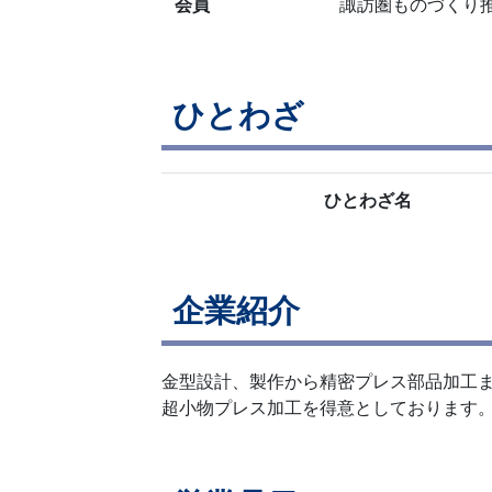
会員
諏訪圏ものづくり
ひとわざ
ひとわざ名
企業紹介
金型設計、製作から精密プレス部品加工
超小物プレス加工を得意としております