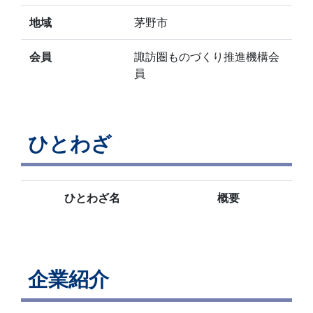
地域
茅野市
会員
諏訪圏ものづくり推進機構会
員
ひとわざ
ひとわざ名
概要
企業紹介