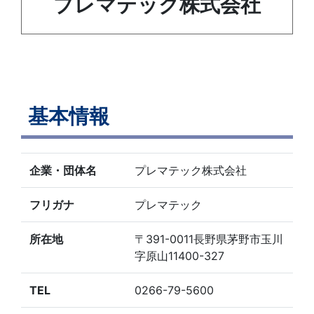
プレマテック株式会社
基本情報
企業・団体名
プレマテック株式会社
フリガナ
プレマテック
所在地
〒391-0011長野県茅野市玉川
字原山11400-327
TEL
0266-79-5600