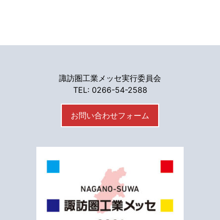
諏訪圏工業メッセ実行委員会
TEL: 0266-54-2588
お問い合わせフォーム