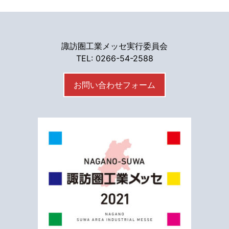
諏訪圏工業メッセ実行委員会
TEL: 0266-54-2588
お問い合わせフォーム