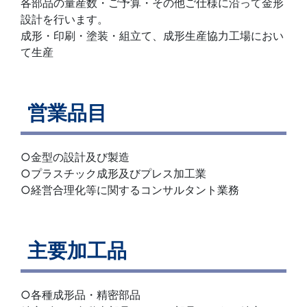
各部品の量産数・ご予算・その他ご仕様に沿って金形
設計を行います。
成形・印刷・塗装・組立て、成形生産協力工場におい
て生産
営業品目
○金型の設計及び製造
○プラスチック成形及びプレス加工業
○経営合理化等に関するコンサルタント業務
主要加工品
○各種成形品・精密部品