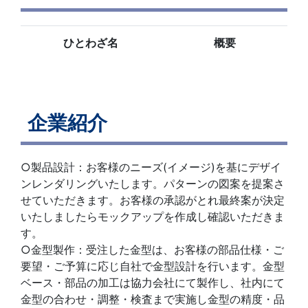
ひとわざ名
概要
企業紹介
○製品設計：お客様のニーズ(イメージ)を基にデザイ
ンレンダリングいたします。パターンの図案を提案さ
せていただきます。お客様の承認がとれ最終案が決定
いたしましたらモックアップを作成し確認いただきま
す。
○金型製作：受注した金型は、お客様の部品仕様・ご
要望・ご予算に応じ自社で金型設計を行います。金型
ベース・部品の加工は協力会社にて製作し、社内にて
金型の合わせ・調整・検査まで実施し金型の精度・品