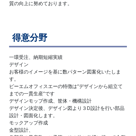
質の向上に努めております。
得意分野
一環受注、納期短縮実績
デザイン
お客様のイメージを基に数パターン図案化いたしま
す。
ピーエムオフィスエーの特徴は“デザインから組立て
までの一貫生産”です
デザインモップ作成、筐体・機構設計
デザイン決定後、デザイン図より３D設計を行い部品
設計・図面化します。
モックアップ作成
金型設計、