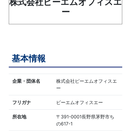
株式会社ピーエムオフィスエ
ー
基本情報
企業・団体名
株式会社ピーエムオフィスエ
ー
フリガナ
ピーエムオフィスエー
所在地
〒391-0001長野県茅野市ち
の617-1