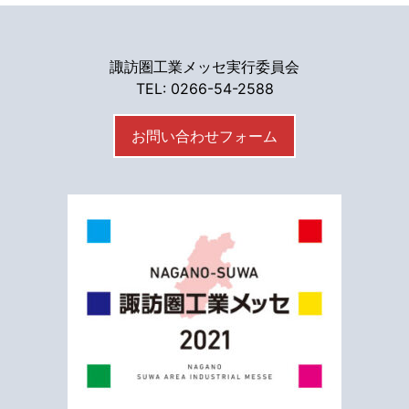
諏訪圏工業メッセ実行委員会
TEL: 0266-54-2588
お問い合わせフォーム