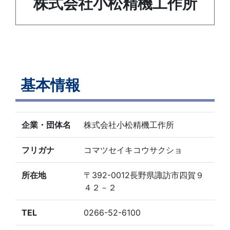
株式会社小松精機工作所
基本情報
企業・団体名
株式会社小松精機工作所
フリガナ
コマツセイキコウサクショ
所在地
〒392-0012長野県諏訪市四賀９
４２－２
TEL
0266-52-6100