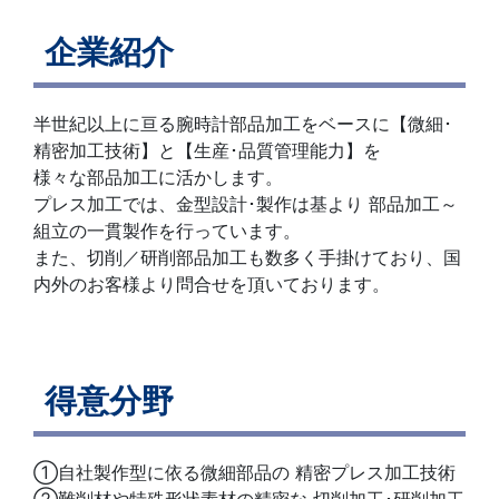
企業紹介
半世紀以上に亘る腕時計部品加工をベースに【微細･
精密加工技術】と【生産･品質管理能力】を
様々な部品加工に活かします。
プレス加工では、金型設計･製作は基より 部品加工～
組立の一貫製作を行っています。
また、切削／研削部品加工も数多く手掛けており、国
内外のお客様より問合せを頂いております。
得意分野
①自社製作型に依る微細部品の 精密プレス加工技術