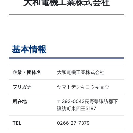
大和電機工業株式会社
基本情報
企業・団体名
大和電機工業株式会社
フリガナ
ヤマトデンキコウギョウ
所在地
〒393-0043長野県諏訪郡下
諏訪町東四王5197
TEL
0266-27-7379