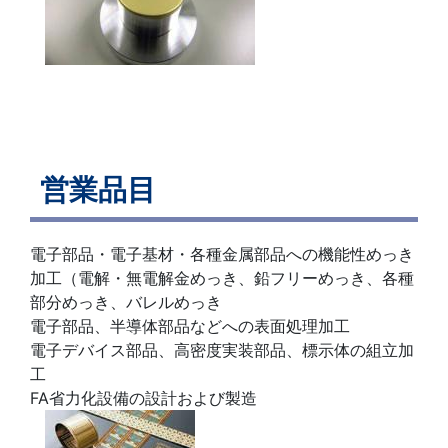
営業品目
電子部品・電子基材・各種金属部品への機能性めっき
加工（電解・無電解金めっき、鉛フリーめっき、各種
部分めっき、バレルめっき
電子部品、半導体部品などへの表面処理加工
電子デバイス部品、高密度実装部品、標示体の組立加
工
FA省力化設備の設計および製造