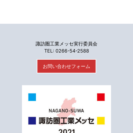
諏訪圏工業メッセ実行委員会
TEL: 0266-54-2588
お問い合わせフォーム