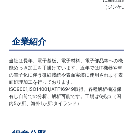
（ジンケ…
企業紹介
当社は長年、電子基板、電子材料、電子部品等への機
能めっき加工を手掛けています。近年ではIT機器や車
の電子化に伴う微細接続や表面実装に使用されます表
面処理加工を行っております。
ISO9001,ISO14001,IATF16949取得、各種解析機器保
有し自前での分析、解析可能です。工場は6拠点（国
内5か所、海外1か所:タイランド）