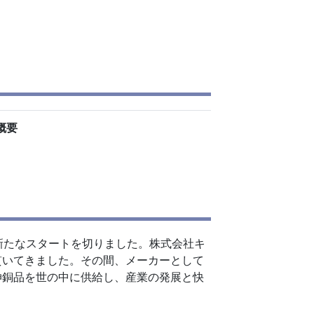
概要
新たなスタートを切りました。株式会社キ
貫いてきました。その間、メーカーとして
伸銅品を世の中に供給し、産業の発展と快