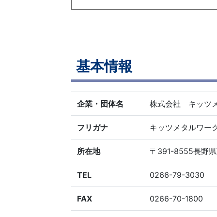
基本情報
企業・団体名
株式会社 キッツ
フリガナ
キッツメタルワー
所在地
〒391-8555長野
TEL
0266-79-3030
FAX
0266-70-1800