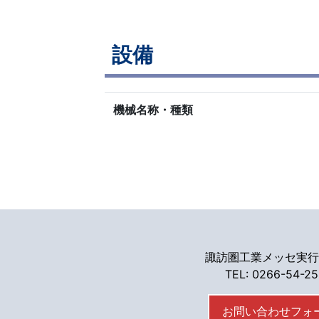
設備
機械名称・種類
諏訪圏工業メッセ実行
TEL: 0266-54-2
お問い合わせフォ