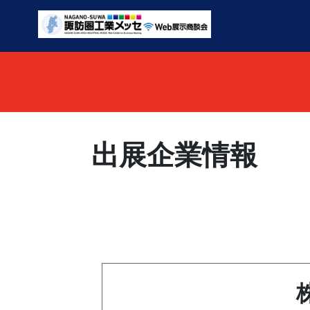
出展企業情報