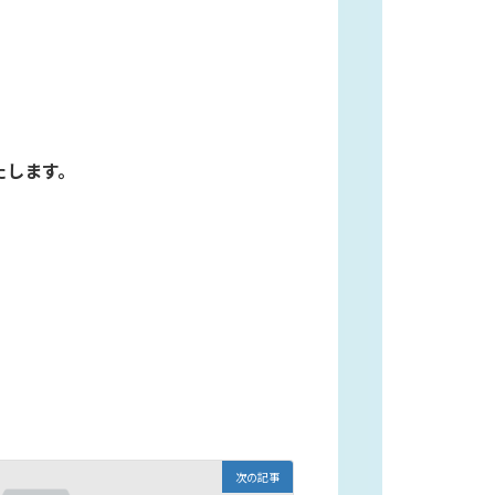
たします。
次の記事