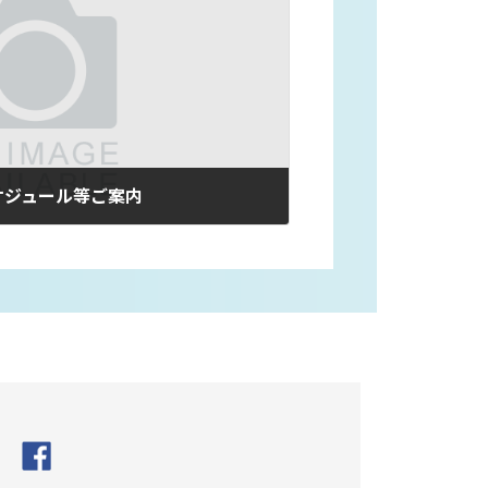
ケジュール等ご案内