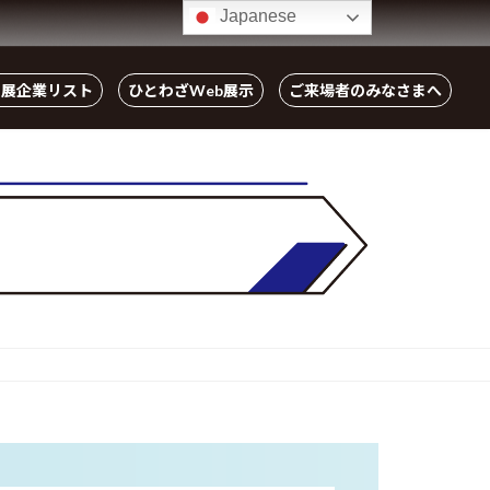
Japanese
出展企業リスト
ひとわざWeb展示
ご来場者のみなさまへ