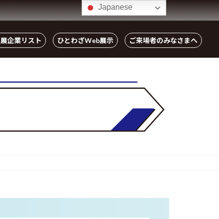
Japanese
出展企業リスト
ひとわざWeb展示
ご来場者のみなさまへ