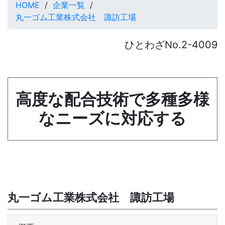
HOME
企業一覧
丸一ゴム工業株式会社 諏訪工場
ひとわざNo.2-4009
高度な配合技術で多種多様
なニーズに対応する
丸一ゴム工業株式会社 諏訪工場