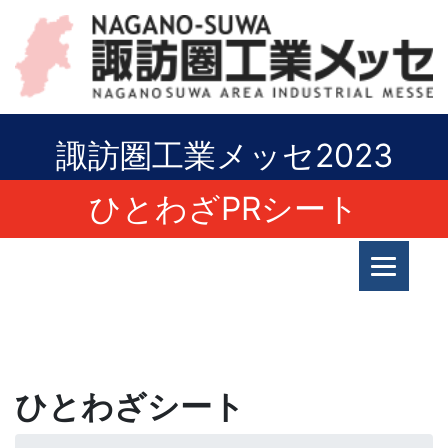
諏訪圏工業メッセ2023
ひとわざPRシート
ひとわざシート