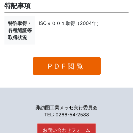
特記事項
特許取得・
ISO９００１取得（2004年）
各種認証等
取得状況
PDF閲覧
諏訪圏工業メッセ実行委員会
TEL: 0266-54-2588
お問い合わせフォーム