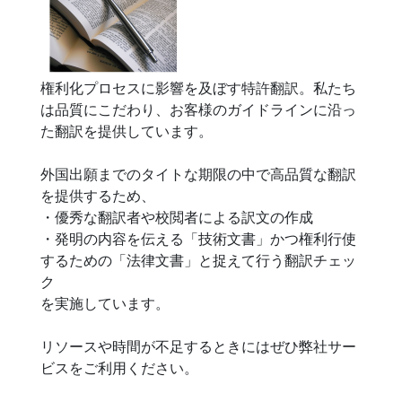
権利化プロセスに影響を及ぼす特許翻訳。私たち
は品質にこだわり、お客様のガイドラインに沿っ
た翻訳を提供しています。
外国出願までのタイトな期限の中で高品質な翻訳
を提供するため、
・優秀な翻訳者や校閲者による訳文の作成
・発明の内容を伝える「技術文書」かつ権利行使
するための「法律文書」と捉えて行う翻訳チェッ
ク
を実施しています。
リソースや時間が不足するときにはぜひ弊社サー
ビスをご利用ください。