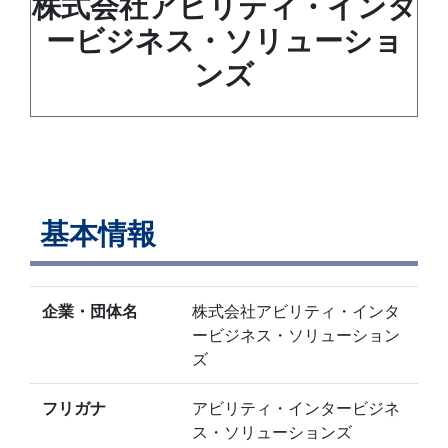
株式会社アビリティ・インタ
ービジネス・ソリューショ
ンズ
基本情報
企業・団体名
株式会社アビリティ・インタ
ービジネス・ソリューション
ズ
フリガナ
アビリティ・インタービジネ
ス・ソリューションズ