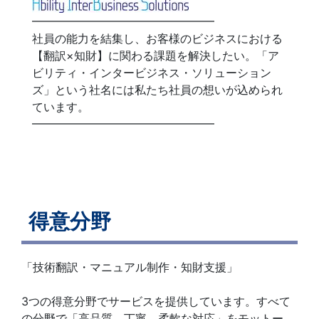
━━━━━━━━━━━━━━━━
社員の能力を結集し、お客様のビジネスにおける
【翻訳×知財】に関わる課題を解決したい。「ア
ビリティ・インタービジネス・ソリューション
ズ」という社名には私たち社員の想いが込められ
ています。
━━━━━━━━━━━━━━━━
得意分野
「技術翻訳・マニュアル制作・知財支援」
3つの得意分野でサービスを提供しています。すべて
の分野で「高品質、丁寧、柔軟な対応」をモットー