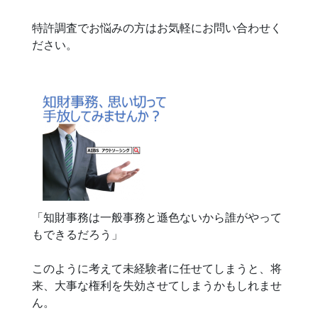
特許調査でお悩みの方はお気軽にお問い合わせく
ださい。
「知財事務は一般事務と遜色ないから誰がやって
もできるだろう」
このように考えて未経験者に任せてしまうと、将
来、大事な権利を失効させてしまうかもしれませ
ん。