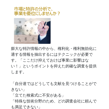
膨大な特許情報の中から、権利化・権利無効化に
適する情報を抽出するにはテクニックが必要で
す。「ここだけ抑えておけば事業に影響はな
い！」というポイントを抑えた的確な調査を提供
します。
「自分達ではどうしても文献を見つけることがで
きない」
「立てた検索式に不安がある」
「特殊な技術分野のため、どの調査会社に頼んで
も満足できない」