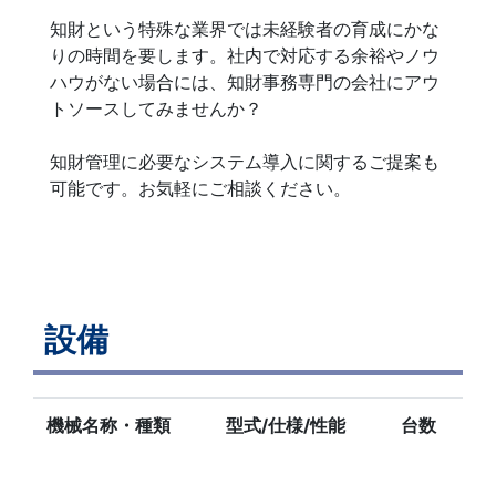
知財という特殊な業界では未経験者の育成にかな
りの時間を要します。社内で対応する余裕やノウ
ハウがない場合には、知財事務専門の会社にアウ
トソースしてみませんか？
知財管理に必要なシステム導入に関するご提案も
可能です。お気軽にご相談ください。
設備
機械名称・種類
型式/仕様/性能
台数