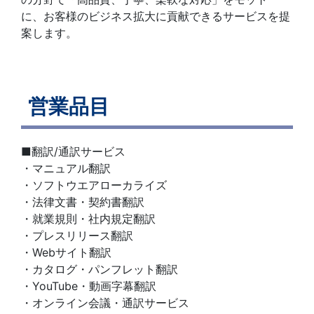
に、お客様のビジネス拡大に貢献できるサービスを提
案します。
営業品目
■翻訳/通訳サービス
・マニュアル翻訳
・ソフトウエアローカライズ
・法律文書・契約書翻訳
・就業規則・社内規定翻訳
・プレスリリース翻訳
・Webサイト翻訳
・カタログ・パンフレット翻訳
・YouTube・動画字幕翻訳
・オンライン会議・通訳サービス