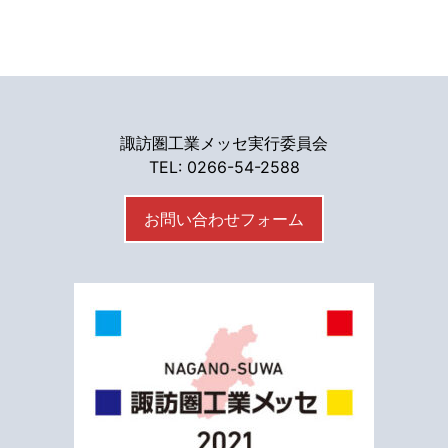
諏訪圏工業メッセ実行委員会
TEL: 0266-54-2588
お問い合わせフォーム