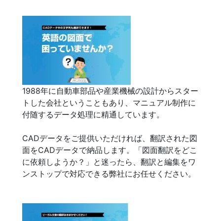
1988年に自動車部品や産業機械の設計からスター
トした会社ということもあり、マニュアル制作に
付随するデータ処理に精通しています。
CADデータをご提供いただければ、翻訳された図
面をCADデータで納品します。「図面翻訳をどこ
に依頼しようか？」と迷ったら、翻訳と編集をワ
ンストップで対応できる弊社にお任せください。