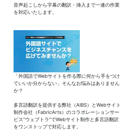
音声起こしから字幕の翻訳・挿入まで一連の作業
を対応いたします。
「外国語でWebサイトを作る際に何から手をつけ
ていいか分からない」そんなお悩みはありません
か？
多言語翻訳を提供する弊社（AIBS）とWebサイト
制作会社（FabricArts）のコラボレーションサー
ビス”ウェブトラ”でWebサイト制作と多言語翻訳
をワンストップで対応します。