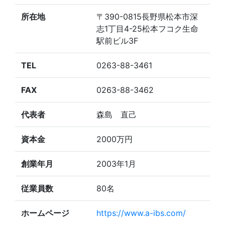
所在地
〒390-0815長野県松本市深
志1丁目4-25松本フコク生命
駅前ビル3F
TEL
0263-88-3461
FAX
0263-88-3462
代表者
森島 直己
資本金
2000万円
創業年月
2003年1月
従業員数
80名
ホームページ
https://www.a-ibs.com/