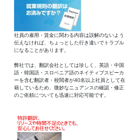
社員の雇用・賃金に関わる内容は誤解のないよう
伝えなければ、ちょっとした行き違いでトラブル
になることがあります。
弊社では、翻訳会社としては珍しく、英語・中国
語・韓国語・スロベニア語のネイティブスピーカ
ーを含む翻訳者・校閲者が40名以上社員として在
籍しているため、微妙なニュアンスの確認・修正
のご依頼についても迅速に対応可能です。