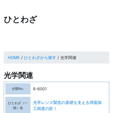
ひとわざ
HOME
/
ひとわざから探す
/ 光学関連
光学関連
6-6001
光学レンズ製造の基礎を支える球面加
工精度の匠！