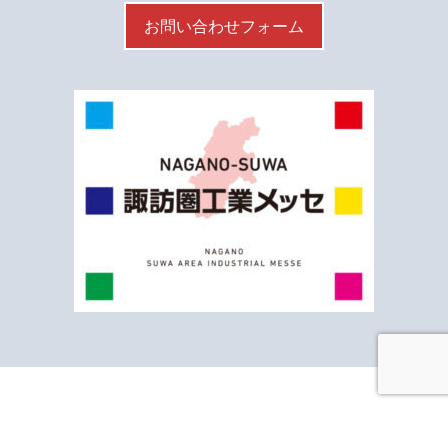
お問い合わせフォーム