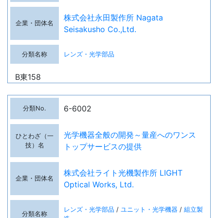
株式会社永田製作所 Nagata
Seisakusho Co.,Ltd.
レンズ・光学部品
B東158
6-6002
光学機器全般の開発～量産へのワンス
トップサービスの提供
株式会社ライト光機製作所 LIGHT
Optical Works, Ltd.
レンズ・光学部品
ユニット・光学機器
組立製