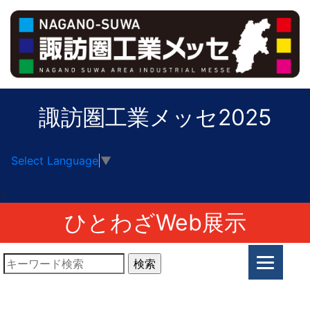
諏訪圏工業メッセ2025
Select Language
▼
>
ひとわざWeb展示