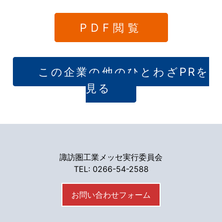
PDF閲覧
この企業の他のひとわざPRを
見る
諏訪圏工業メッセ実行委員会
TEL: 0266-54-2588
お問い合わせフォーム