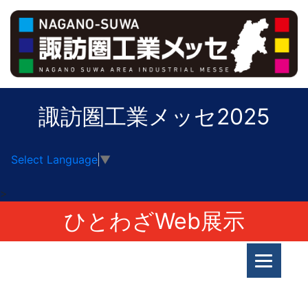
諏訪圏工業メッセ2025
Select Language
▼
>
ひとわざWeb展示