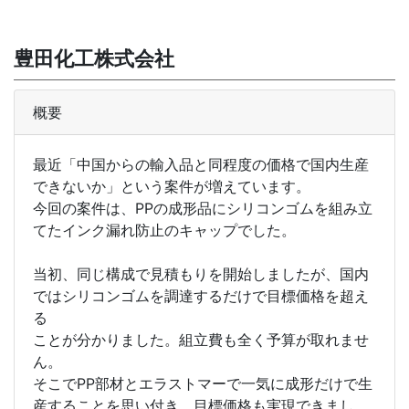
豊田化工株式会社
概要
最近「中国からの輸入品と同程度の価格で国内生産
できないか」という案件が増えています。
今回の案件は、PPの成形品にシリコンゴムを組み立
てたインク漏れ防止のキャップでした。
当初、同じ構成で見積もりを開始しましたが、国内
ではシリコンゴムを調達するだけで目標価格を超え
る
ことが分かりました。組立費も全く予算が取れませ
ん。
そこでPP部材とエラストマーで一気に成形だけで生
産することを思い付き、目標価格も実現できまし