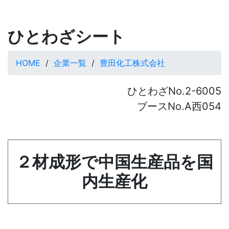
ひとわざシート
HOME
企業一覧
豊田化工株式会社
ひとわざNo.2-6005
ブースNo.A西054
２材成形で中国生産品を国
内生産化