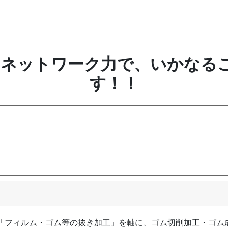
･ネットワーク力で、いかなる
す！！
「フィルム・ゴム等の抜き加工」を軸に、ゴム切削加工・ゴム