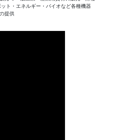
ボット・エネルギー・バイオなど各種機器
の提供