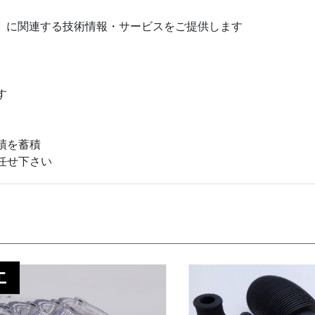
』に関連する技術情報・サービスをご提供します
す
績を蓄積
任せ下さい