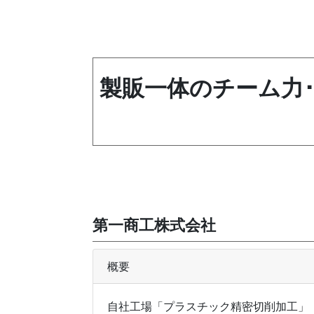
製販一体のチーム力
第一商工株式会社
概要
自社工場「プラスチック精密切削加工」