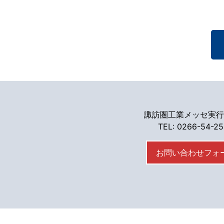
諏訪圏工業メッセ実行
TEL: 0266-54-2
お問い合わせフォ