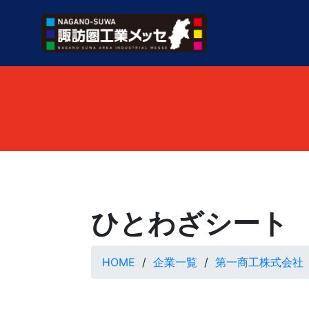
ひとわざシート
HOME
企業一覧
第一商工株式会社