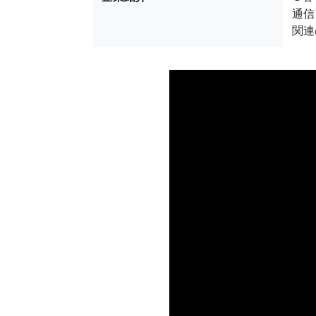
通信
関連