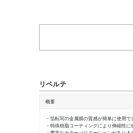
リベルテ
概要
・箔転写の金属膜の質感が簡単に使用で
・特殊樹脂コーティングにより伸縮性に
・豊富なカラーバリエーションがありま