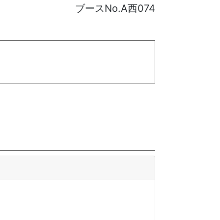
ブースNo.A西074