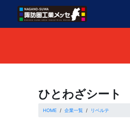
ひとわざシート
HOME
企業一覧
リベルテ