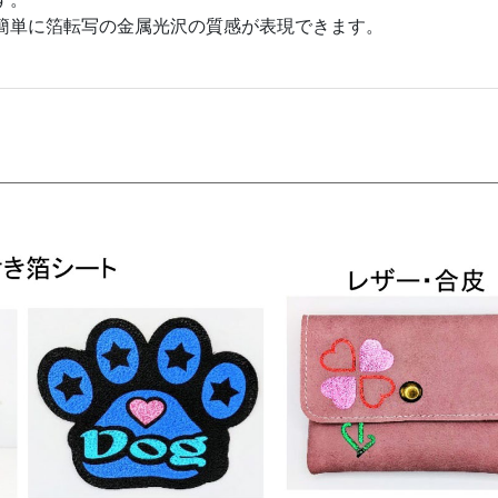
簡単に箔転写の金属光沢の質感が表現できます。